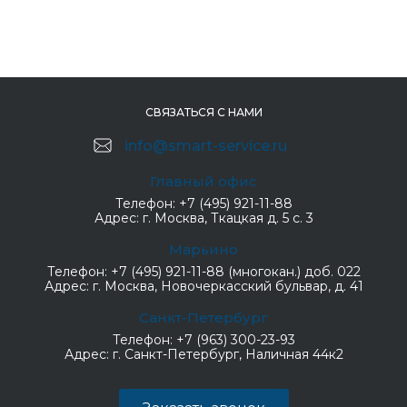
СВЯЗАТЬСЯ С НАМИ
info@smart-service.ru
Главный офис
Телефон:
+7 (495) 921-11-88
Адрес:
г. Москва, Ткацкая д. 5 с. 3
Марьино
Телефон:
+7 (495) 921-11-88 (многокан.) доб. 022
Адрес:
г. Москва, Новочеркасский бульвар, д. 41
Санкт-Петербург
Телефон:
+7 (963) 300-23-93
Адрес:
г. Санкт-Петербург, Наличная 44к2