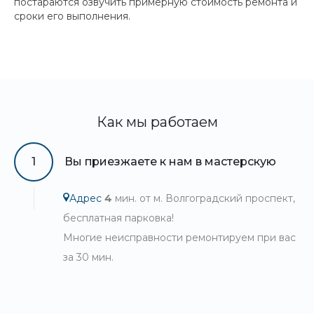
постараются озвучить примерную стоимость ремонта и
сроки его выполнения.
Как мы работаем
1
Вы приезжаете к нам в мастерскую
Адрес
4
мин. от м. Волгоградский проспект,
бесплатная парковка!
Многие неисправности ремонтируем при вас
за 30 мин.