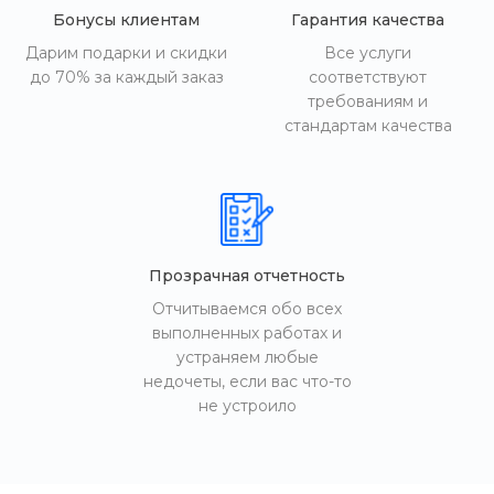
Бонусы клиентам
Гарантия качества
Дарим подарки и скидки
Все услуги
до 70% за каждый заказ
соответствуют
требованиям и
стандартам качества
Прозрачная отчетность
Отчитываемся обо всех
выполненных работах и
устраняем любые
недочеты, если вас что-то
не устроило