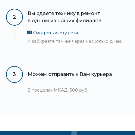
Вы сдаете технику в ремонт
2
в одном из наших филиалов
Смотреть карту сети
И забираете там же через несколько дней.
3
Можем отправить к Вам курьера
В пределах МКАД: 300 руб.