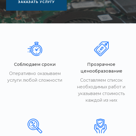
ЗАКАЗАТЬ УСЛУГУ
Соблюдаем сроки
Прозрачное
ценообразование
Оперативно оказываем
услуги любой сложности
Составляем список
необходимых работ и
указываем стоимость
каждой из них