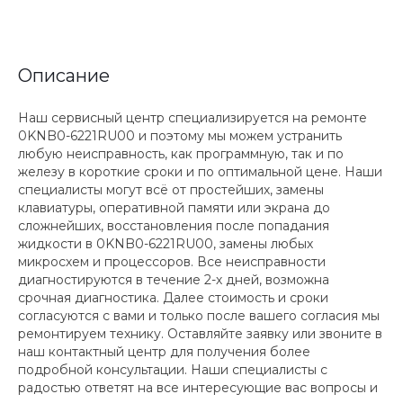
Описание
Наш сервисный центр специализируется на ремонте
0KNB0-6221RU00 и поэтому мы можем устранить
любую неисправность, как программную, так и по
железу в короткие сроки и по оптимальной цене. Наши
специалисты могут всё от простейших, замены
клавиатуры, оперативной памяти или экрана до
сложнейших, восстановления после попадания
жидкости в 0KNB0-6221RU00, замены любых
микросхем и процессоров. Все неисправности
диагностируются в течение 2-х дней, возможна
срочная диагностика. Далее стоимость и сроки
согласуются с вами и только после вашего согласия мы
ремонтируем технику. Оставляйте заявку или звоните в
наш контактный центр для получения более
подробной консультации. Наши специалисты с
радостью ответят на все интересующие вас вопросы и