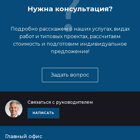
Нужна консультация?
Подробно расскажем о наших услугах, видах
работ и типовых проектах, рассчитаем
стоимость и подготовим индивидуальное
предложение!
Задать вопрос
Связаться с руководителем
НАПИСАТЬ
Главный офис