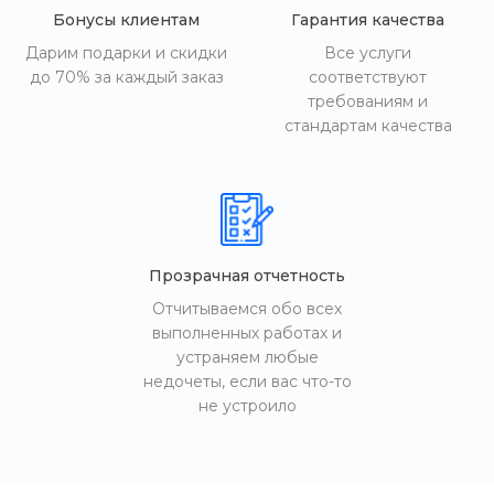
Бонусы клиентам
Гарантия качества
Дарим подарки и скидки
Все услуги
до 70% за каждый заказ
соответствуют
требованиям и
стандартам качества
Прозрачная отчетность
Отчитываемся обо всех
выполненных работах и
устраняем любые
недочеты, если вас что-то
не устроило