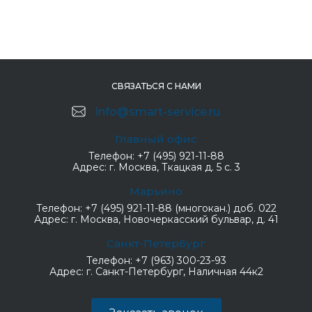
СВЯЗАТЬСЯ С НАМИ
info@smart-service.ru
Главный офис
Телефон:
+7 (495) 921-11-88
Адрес:
г. Москва, Ткацкая д. 5 с. 3
Марьино
Телефон:
+7 (495) 921-11-88 (многокан.) доб. 022
Адрес:
г. Москва, Новочеркасский бульвар, д. 41
Санкт-Петербург
Телефон:
+7 (963) 300-23-93
Адрес:
г. Санкт-Петербург, Наличная 44к2