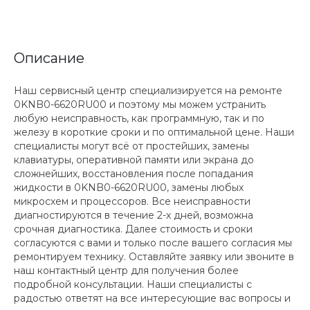
Описание
Наш сервисный центр специализируется на ремонте
0KNB0-6620RU00 и поэтому мы можем устранить
любую неисправность, как программную, так и по
железу в короткие сроки и по оптимальной цене. Наши
специалисты могут всё от простейших, замены
клавиатуры, оперативной памяти или экрана до
сложнейших, восстановления после попадания
жидкости в 0KNB0-6620RU00, замены любых
микросхем и процессоров. Все неисправности
диагностируются в течение 2-х дней, возможна
срочная диагностика. Далее стоимость и сроки
согласуются с вами и только после вашего согласия мы
ремонтируем технику. Оставляйте заявку или звоните в
наш контактный центр для получения более
подробной консультации. Наши специалисты с
радостью ответят на все интересующие вас вопросы и