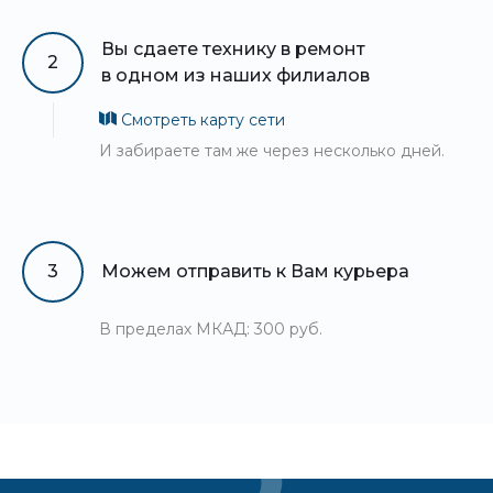
Вы сдаете технику в ремонт
2
в одном из наших филиалов
Смотреть карту сети
И забираете там же через несколько дней.
3
Можем отправить к Вам курьера
В пределах МКАД: 300 руб.