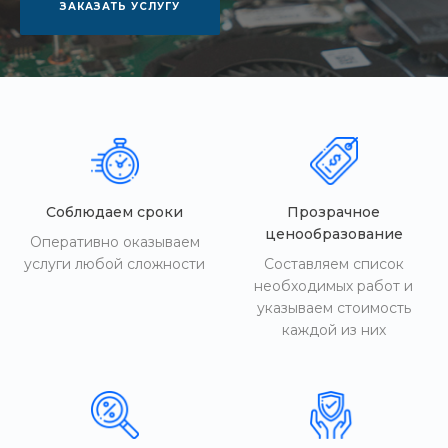
ЗАКАЗАТЬ УСЛУГУ
Соблюдаем сроки
Прозрачное
ценообразование
Оперативно оказываем
услуги любой сложности
Составляем список
необходимых работ и
указываем стоимость
каждой из них