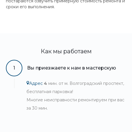
постараются озвучить примерную стоимость ремонта и
сроки его выполнения.
Как мы работаем
1
Вы приезжаете к нам в мастерскую
Адрес
4
мин. от м. Волгоградский проспект,
бесплатная парковка!
Многие неисправности ремонтируем при вас
за 30 мин.