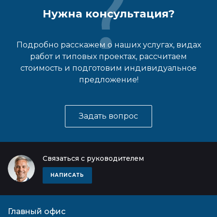
Нужна консультация?
Подробно расскажем о наших услугах, видах
работ и типовых проектах, рассчитаем
стоимость и подготовим индивидуальное
предложение!
Задать вопрос
Связаться с руководителем
НАПИСАТЬ
Главный офис