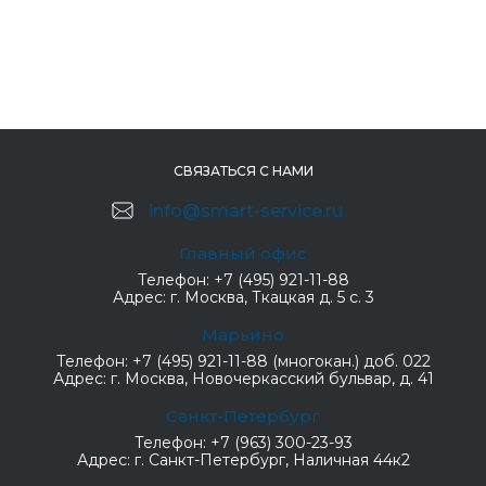
СВЯЗАТЬСЯ С НАМИ
info@smart-service.ru
Главный офис
Телефон:
+7 (495) 921-11-88
Адрес:
г. Москва, Ткацкая д. 5 с. 3
Марьино
Телефон:
+7 (495) 921-11-88 (многокан.) доб. 022
Адрес:
г. Москва, Новочеркасский бульвар, д. 41
Санкт-Петербург
Телефон:
+7 (963) 300-23-93
Адрес:
г. Санкт-Петербург, Наличная 44к2