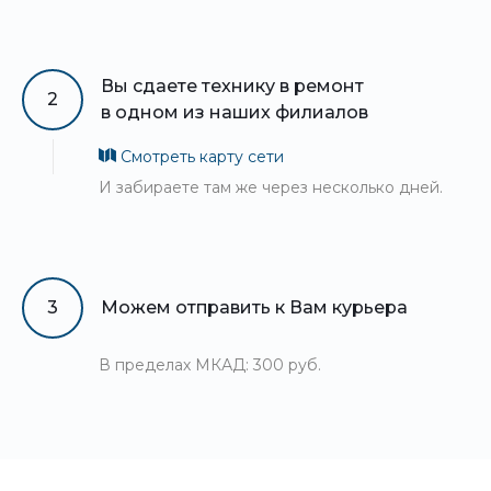
Вы сдаете технику в ремонт
2
в одном из наших филиалов
Смотреть карту сети
И забираете там же через несколько дней.
3
Можем отправить к Вам курьера
В пределах МКАД: 300 руб.