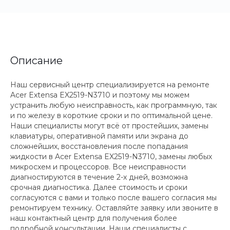
Описание
Наш сервисный центр специализируется на ремонте
Acer Extensa EX2519-N3710 и поэтому мы можем
устранить любую неисправность, как программную, так
и по железу в короткие сроки и по оптимальной цене.
Наши специалисты могут всё от простейших, замены
клавиатуры, оперативной памяти или экрана до
сложнейших, восстановления после попадания
жидкости в Acer Extensa EX2519-N3710, замены любых
микросхем и процессоров. Все неисправности
диагностируются в течение 2-х дней, возможна
срочная диагностика. Далее стоимость и сроки
согласуются с вами и только после вашего согласия мы
ремонтируем технику. Оставляйте заявку или звоните в
наш контактный центр для получения более
подробной консультации. Наши специалисты с