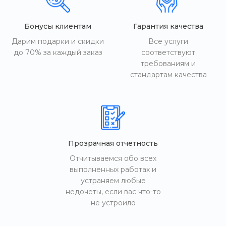
Бонусы клиентам
Гарантия качества
Дарим подарки и скидки
Все услуги
до 70% за каждый заказ
соответствуют
требованиям и
стандартам качества
Прозрачная отчетность
Отчитываемся обо всех
выполненных работах и
устраняем любые
недочеты, если вас что-то
не устроило