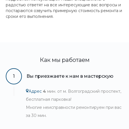
радостью ответят на все интересующие вас вопросы и
постараются озвучить примерную стоимость ремонта и
сроки его выполнения.
Как мы работаем
1
Вы приезжаете к нам в мастерскую
Адрес
4
мин. от м. Волгоградский проспект,
бесплатная парковка!
Многие неисправности ремонтируем при вас
за 30 мин.