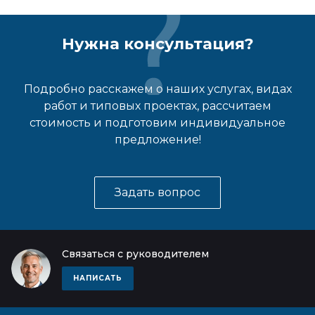
Нужна консультация?
Подробно расскажем о наших услугах, видах
работ и типовых проектах, рассчитаем
стоимость и подготовим индивидуальное
предложение!
Задать вопрос
Связаться с руководителем
НАПИСАТЬ