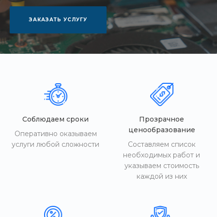
ЗАКАЗАТЬ УСЛУГУ
Соблюдаем сроки
Прозрачное
ценообразование
Оперативно оказываем
услуги любой сложности
Составляем список
необходимых работ и
указываем стоимость
каждой из них