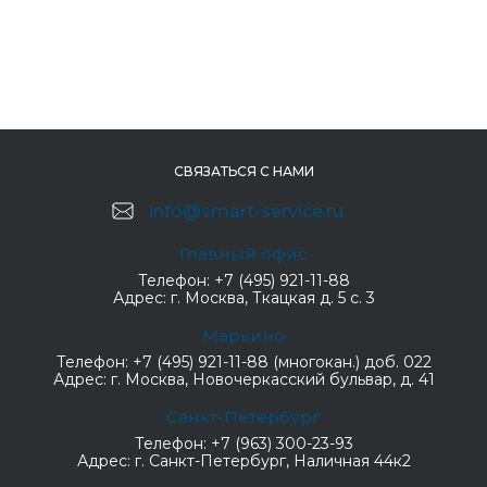
СВЯЗАТЬСЯ С НАМИ
info@smart-service.ru
Главный офис
Телефон:
+7 (495) 921-11-88
Адрес:
г. Москва, Ткацкая д. 5 с. 3
Марьино
Телефон:
+7 (495) 921-11-88 (многокан.) доб. 022
Адрес:
г. Москва, Новочеркасский бульвар, д. 41
Санкт-Петербург
Телефон:
+7 (963) 300-23-93
Адрес:
г. Санкт-Петербург, Наличная 44к2