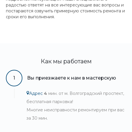
радостью ответят на все интересующие вас вопросы и
постараются озвучить примерную стоимость ремонта и
сроки его выполнения.
Как мы работаем
1
Вы приезжаете к нам в мастерскую
Адрес
4
мин. от м. Волгоградский проспект,
бесплатная парковка!
Многие неисправности ремонтируем при вас
за 30 мин.