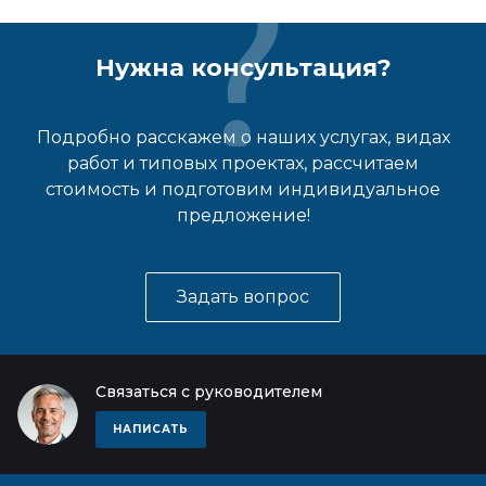
Нужна консультация?
Подробно расскажем о наших услугах, видах
работ и типовых проектах, рассчитаем
стоимость и подготовим индивидуальное
предложение!
Задать вопрос
Связаться с руководителем
НАПИСАТЬ