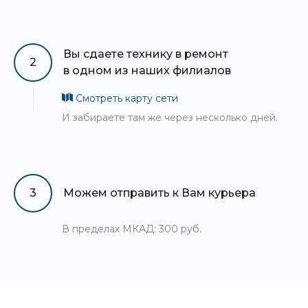
Вы сдаете технику в ремонт
2
в одном из наших филиалов
Смотреть карту сети
И забираете там же через несколько дней.
3
Можем отправить к Вам курьера
В пределах МКАД: 300 руб.