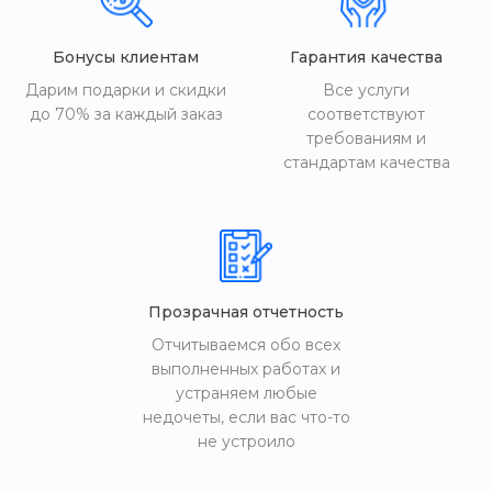
Бонусы клиентам
Гарантия качества
Дарим подарки и скидки
Все услуги
до 70% за каждый заказ
соответствуют
требованиям и
стандартам качества
Прозрачная отчетность
Отчитываемся обо всех
выполненных работах и
устраняем любые
недочеты, если вас что-то
не устроило