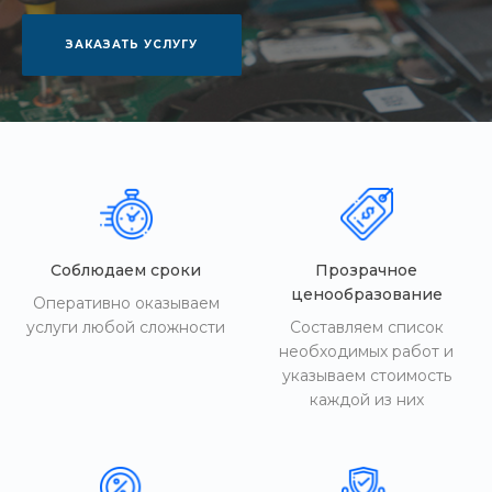
ЗАКАЗАТЬ УСЛУГУ
Соблюдаем сроки
Прозрачное
ценообразование
Оперативно оказываем
услуги любой сложности
Составляем список
необходимых работ и
указываем стоимость
каждой из них