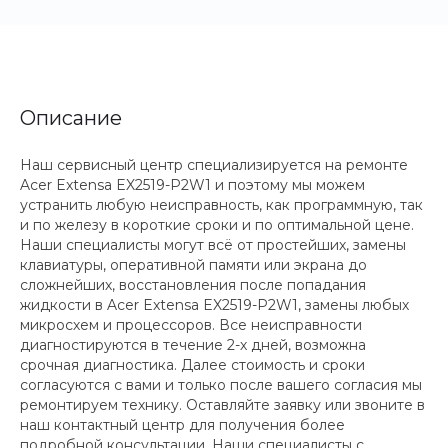
Описание
Наш сервисный центр специализируется на ремонте
Acer Extensa EX2519-P2W1 и поэтому мы можем
устранить любую неисправность, как программную, так
и по железу в короткие сроки и по оптимальной цене.
Наши специалисты могут всё от простейших, замены
клавиатуры, оперативной памяти или экрана до
сложнейших, восстановления после попадания
жидкости в Acer Extensa EX2519-P2W1, замены любых
микросхем и процессоров. Все неисправности
диагностируются в течение 2-х дней, возможна
срочная диагностика. Далее стоимость и сроки
согласуются с вами и только после вашего согласия мы
ремонтируем технику. Оставляйте заявку или звоните в
наш контактный центр для получения более
подробной консультации. Наши специалисты с