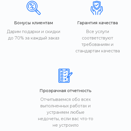
Бонусы клиентам
Гарантия качества
Дарим подарки и скидки
Все услуги
до 70% за каждый заказ
соответствуют
требованиям и
стандартам качества
Прозрачная отчетность
Отчитываемся обо всех
выполненных работах и
устраняем любые
недочеты, если вас что-то
не устроило