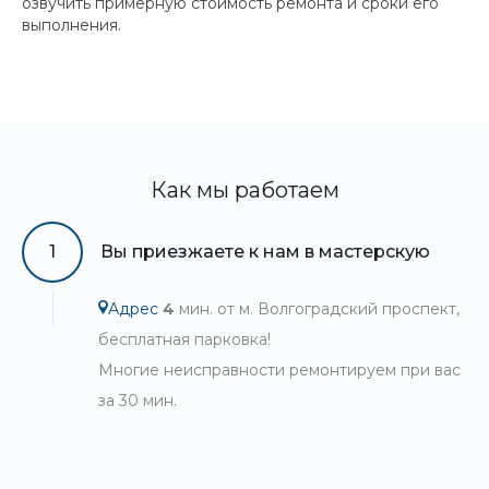
озвучить примерную стоимость ремонта и сроки его
выполнения.
Как мы работаем
1
Вы приезжаете к нам в мастерскую
Адрес
4
мин. от м. Волгоградский проспект,
бесплатная парковка!
Многие неисправности ремонтируем при вас
за 30 мин.