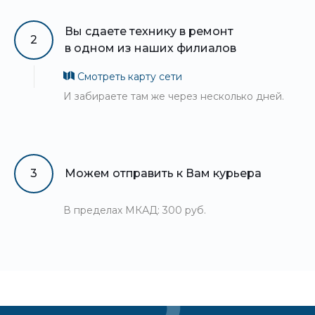
Вы сдаете технику в ремонт
2
в одном из наших филиалов
Смотреть карту сети
И забираете там же через несколько дней.
3
Можем отправить к Вам курьера
В пределах МКАД: 300 руб.