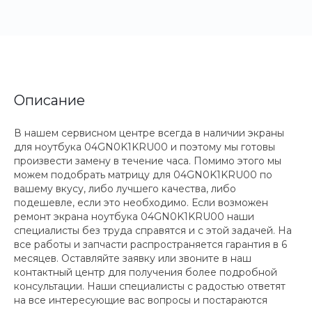
Описание
В нашем сервисном центре всегда в наличии экраны
для ноутбука 04GN0K1KRU00 и поэтому мы готовы
произвести замену в течение часа. Помимо этого мы
можем подобрать матрицу для 04GN0K1KRU00 по
вашему вкусу, либо лучшего качества, либо
подешевле, если это необходимо. Если возможен
ремонт экрана ноутбука 04GN0K1KRU00 наши
специалисты без труда справятся и с этой задачей. На
все работы и запчасти распространяется гарантия в 6
месяцев. Оставляйте заявку или звоните в наш
контактный центр для получения более подробной
консультации. Наши специалисты с радостью ответят
на все интересующие вас вопросы и постараются