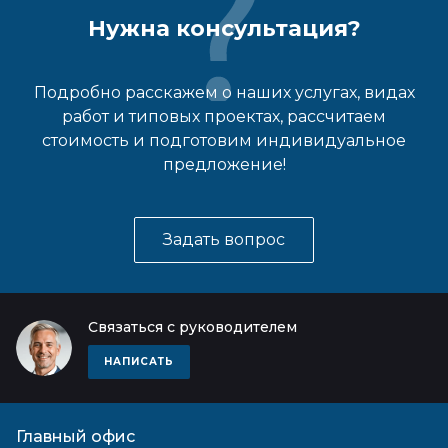
Нужна консультация?
Подробно расскажем о наших услугах, видах
работ и типовых проектах, рассчитаем
стоимость и подготовим индивидуальное
предложение!
Задать вопрос
Связаться с руководителем
НАПИСАТЬ
Главный офис