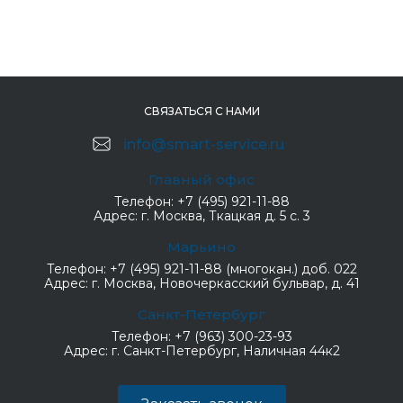
СВЯЗАТЬСЯ С НАМИ
info@smart-service.ru
Главный офис
Телефон:
+7 (495) 921-11-88
Адрес:
г. Москва, Ткацкая д. 5 с. 3
Марьино
Телефон:
+7 (495) 921-11-88 (многокан.) доб. 022
Адрес:
г. Москва, Новочеркасский бульвар, д. 41
Санкт-Петербург
Телефон:
+7 (963) 300-23-93
Адрес:
г. Санкт-Петербург, Наличная 44к2