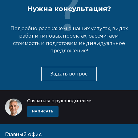
Нужна консультация?
Подробно расскажем о наших услугах, видах
работ и типовых проектах, рассчитаем
стоимость и подготовим индивидуальное
предложение!
Задать вопрос
Связаться с руководителем
НАПИСАТЬ
Главный офис