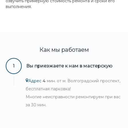
озвучить примерную стоимость ремонта и сроки его
выполнения.
Как мы работаем
1
Вы приезжаете к нам в мастерскую
Адрес
4
мин. от м. Волгоградский проспект,
бесплатная парковка!
Многие неисправности ремонтируем при вас
за 30 мин.