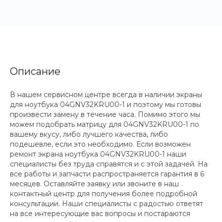
Описание
В нашем сервисном центре всегда в наличии экраны
для ноутбука 04GNV32KRU00-1 и поэтому мы готовы
произвести замену в течение часа. Помимо этого мы
можем подобрать матрицу для 04GNV32KRU00-1 по
вашему вкусу, либо лучшего качества, либо
подешевле, если это необходимо. Если возможен
ремонт экрана ноутбука 04GNV32KRU00-1 наши
специалисты без труда справятся и с этой задачей. На
все работы и запчасти распространяется гарантия в 6
месяцев. Оставляйте заявку или звоните в наш
контактный центр для получения более подробной
консультации. Наши специалисты с радостью ответят
на все интересующие вас вопросы и постараются