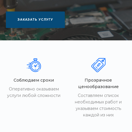
ЗАКАЗАТЬ УСЛУГУ
Соблюдаем сроки
Прозрачное
ценообразование
Оперативно оказываем
услуги любой сложности
Составляем список
необходимых работ и
указываем стоимость
каждой из них