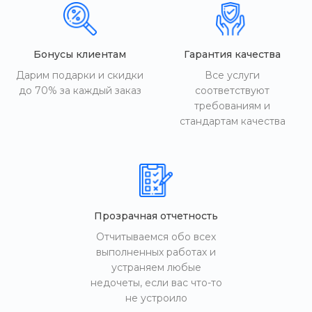
Бонусы клиентам
Гарантия качества
Дарим подарки и скидки
Все услуги
до 70% за каждый заказ
соответствуют
требованиям и
стандартам качества
Прозрачная отчетность
Отчитываемся обо всех
выполненных работах и
устраняем любые
недочеты, если вас что-то
не устроило