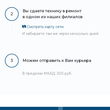
Вы сдаете технику в ремонт
2
в одном из наших филиалов
Смотреть карту сети
И забираете там же через несколько дней.
3
Можем отправить к Вам курьера
В пределах МКАД: 300 руб.