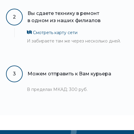
Вы сдаете технику в ремонт
2
в одном из наших филиалов
Смотреть карту сети
И забираете там же через несколько дней.
3
Можем отправить к Вам курьера
В пределах МКАД: 300 руб.