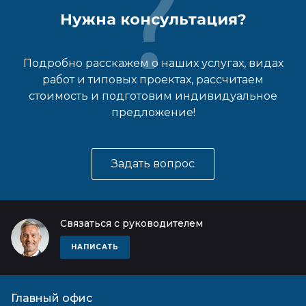
Нужна консультация?
Подробно расскажем о наших услугах, видах
работ и типовых проектах, рассчитаем
стоимость и подготовим индивидуальное
предложение!
Задать вопрос
Связаться с руководителем
НАПИСАТЬ
Главный офис