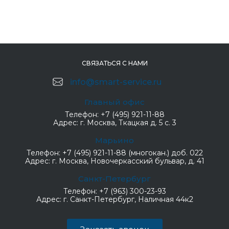
СВЯЗАТЬСЯ С НАМИ
info@smart-service.ru
Главный офис
Телефон:
+7 (495) 921-11-88
Адрес:
г. Москва, Ткацкая д. 5 с. 3
Марьино
Телефон:
+7 (495) 921-11-88 (многокан.) доб. 022
Адрес:
г. Москва, Новочеркасский бульвар, д. 41
Санкт-Петербург
Телефон:
+7 (963) 300-23-93
Адрес:
г. Санкт-Петербург, Наличная 44к2