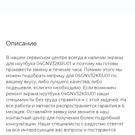
Описание
В нашем сервисном центре всегда в наличии экраны
для ноутбука 04GNV32KRU01 и поэтому мы готовы
произвести замену в течение часа. Помимо этого мы
можем подобрать матрицу для 04GNV32KRU01 по
вашему вкусу, либо лучшего качества, либо
подешевле, если это необходимо. Если возможен
ремонт экрана ноутбука 04GNV32KRU01 наши
специалисты без труда справятся и с этой задачей. На
все работы и запчасти распространяется гарантия в 6
месяцев. Оставляйте заявку или звоните в наш
контактный центр для получения более подробной
консультации. Наши специалисты с радостью ответят
на все интересующие вас вопросы и постараются