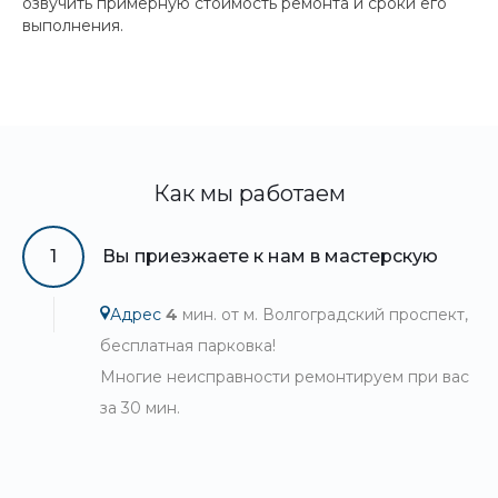
озвучить примерную стоимость ремонта и сроки его
выполнения.
Как мы работаем
1
Вы приезжаете к нам в мастерскую
Адрес
4
мин. от м. Волгоградский проспект,
бесплатная парковка!
Многие неисправности ремонтируем при вас
за 30 мин.