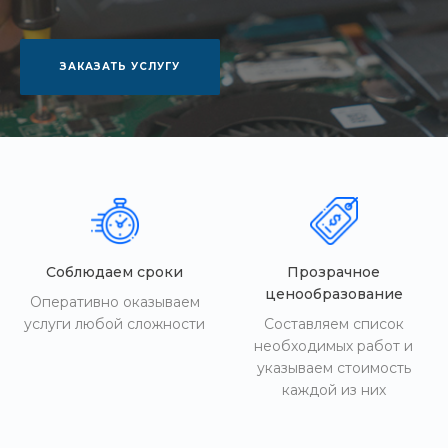
ЗАКАЗАТЬ УСЛУГУ
Соблюдаем сроки
Прозрачное
ценообразование
Оперативно оказываем
услуги любой сложности
Составляем список
необходимых работ и
указываем стоимость
каждой из них