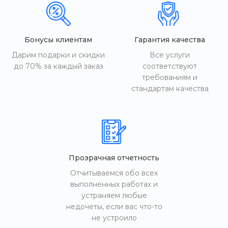
Бонусы клиентам
Гарантия качества
Дарим подарки и скидки
Все услуги
до 70% за каждый заказ
соответствуют
требованиям и
стандартам качества
Прозрачная отчетность
Отчитываемся обо всех
выполненных работах и
устраняем любые
недочеты, если вас что-то
не устроило