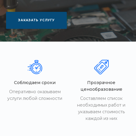
ЗАКАЗАТЬ УСЛУГУ
Соблюдаем сроки
Прозрачное
ценообразование
Оперативно оказываем
услуги любой сложности
Составляем список
необходимых работ и
указываем стоимость
каждой из них