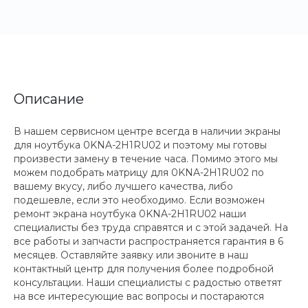
Описание
В нашем сервисном центре всегда в наличии экраны
для ноутбука 0KNA-2H1RU02 и поэтому мы готовы
произвести замену в течение часа. Помимо этого мы
можем подобрать матрицу для 0KNA-2H1RU02 по
вашему вкусу, либо лучшего качества, либо
подешевле, если это необходимо. Если возможен
ремонт экрана ноутбука 0KNA-2H1RU02 наши
специалисты без труда справятся и с этой задачей. На
все работы и запчасти распространяется гарантия в 6
месяцев. Оставляйте заявку или звоните в наш
контактный центр для получения более подробной
консультации. Наши специалисты с радостью ответят
на все интересующие вас вопросы и постараются