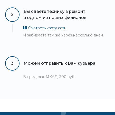
Вы сдаете технику в ремонт
2
в одном из наших филиалов
Смотреть карту сети
И забираете там же через несколько дней.
3
Можем отправить к Вам курьера
В пределах МКАД: 300 руб.