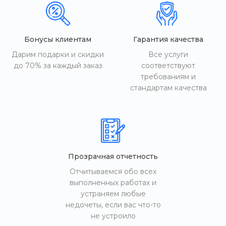
Бонусы клиентам
Гарантия качества
Дарим подарки и скидки
Все услуги
до 70% за каждый заказ
соответствуют
требованиям и
стандартам качества
Прозрачная отчетность
Отчитываемся обо всех
выполненных работах и
устраняем любые
недочеты, если вас что-то
не устроило