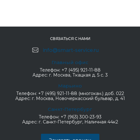
СВЯЗАТЬСЯ С НАМИ
info@smart-service.ru
Главный офис
Телефон:
+7 (495) 921-11-88
Адрес:
г. Москва, Ткацкая д. 5 с. 3
Марьино
Телефон:
+7 (495) 921-11-88 (многокан.) доб. 022
Адрес:
г. Москва, Новочеркасский бульвар, д. 41
Санкт-Петербург
Телефон:
+7 (963) 300-23-93
Адрес:
г. Санкт-Петербург, Наличная 44к2