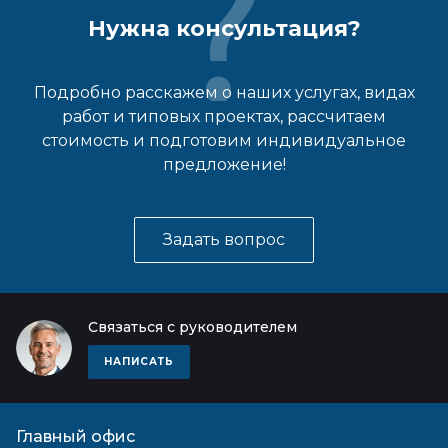
Нужна консультация?
Подробно расскажем о наших услугах, видах
работ и типовых проектах, рассчитаем
стоимость и подготовим индивидуальное
предложение!
Задать вопрос
Связаться с руководителем
НАПИСАТЬ
Главный офис