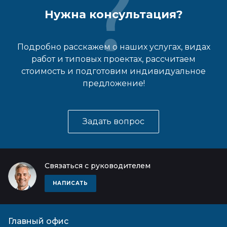
Нужна консультация?
Подробно расскажем о наших услугах, видах
работ и типовых проектах, рассчитаем
стоимость и подготовим индивидуальное
предложение!
Задать вопрос
Связаться с руководителем
НАПИСАТЬ
Главный офис