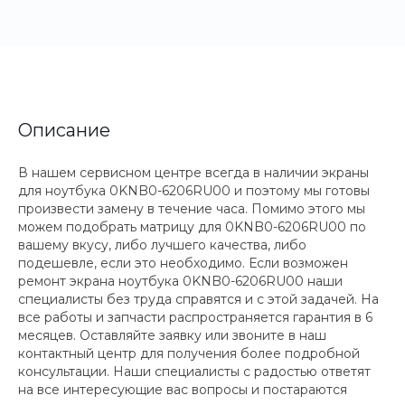
Описание
В нашем сервисном центре всегда в наличии экраны
для ноутбука 0KNB0-6206RU00 и поэтому мы готовы
произвести замену в течение часа. Помимо этого мы
можем подобрать матрицу для 0KNB0-6206RU00 по
вашему вкусу, либо лучшего качества, либо
подешевле, если это необходимо. Если возможен
ремонт экрана ноутбука 0KNB0-6206RU00 наши
специалисты без труда справятся и с этой задачей. На
все работы и запчасти распространяется гарантия в 6
месяцев. Оставляйте заявку или звоните в наш
контактный центр для получения более подробной
консультации. Наши специалисты с радостью ответят
на все интересующие вас вопросы и постараются