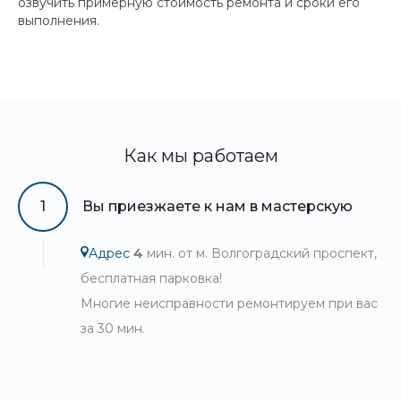
озвучить примерную стоимость ремонта и сроки его
выполнения.
Как мы работаем
1
Вы приезжаете к нам в мастерскую
Адрес
4
мин. от м. Волгоградский проспект,
бесплатная парковка!
Многие неисправности ремонтируем при вас
за 30 мин.