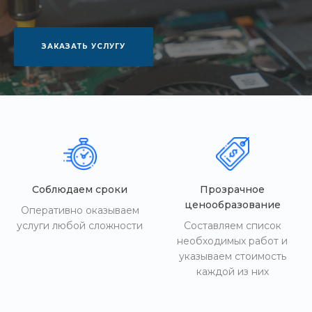
ЗАКАЗАТЬ УСЛУГУ
Соблюдаем сроки
Прозрачное
ценообразование
Оперативно оказываем
услуги любой сложности
Составляем список
необходимых работ и
указываем стоимость
каждой из них