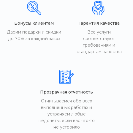
Бонусы клиентам
Гарантия качества
Дарим подарки и скидки
Все услуги
до 70% за каждый заказ
соответствуют
требованиям и
стандартам качества
Прозрачная отчетность
Отчитываемся обо всех
выполненных работах и
устраняем любые
недочеты, если вас что-то
не устроило