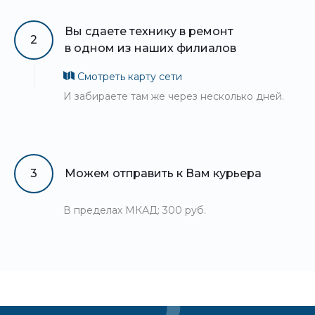
Вы сдаете технику в ремонт
2
в одном из наших филиалов
Смотреть карту сети
И забираете там же через несколько дней.
3
Можем отправить к Вам курьера
В пределах МКАД: 300 руб.