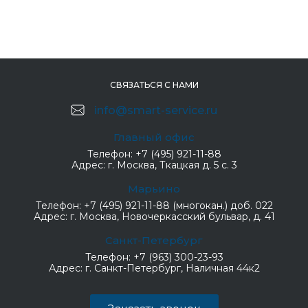
СВЯЗАТЬСЯ С НАМИ
info@smart-service.ru
Главный офис
Телефон:
+7 (495) 921-11-88
Адрес:
г. Москва, Ткацкая д. 5 с. 3
Марьино
Телефон:
+7 (495) 921-11-88 (многокан.) доб. 022
Адрес:
г. Москва, Новочеркасский бульвар, д. 41
Санкт-Петербург
Телефон:
+7 (963) 300-23-93
Адрес:
г. Санкт-Петербург, Наличная 44к2