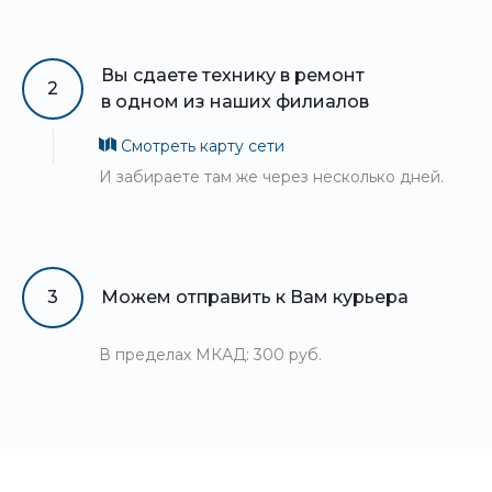
Вы сдаете технику в ремонт
2
в одном из наших филиалов
Смотреть карту сети
И забираете там же через несколько дней.
3
Можем отправить к Вам курьера
В пределах МКАД: 300 руб.