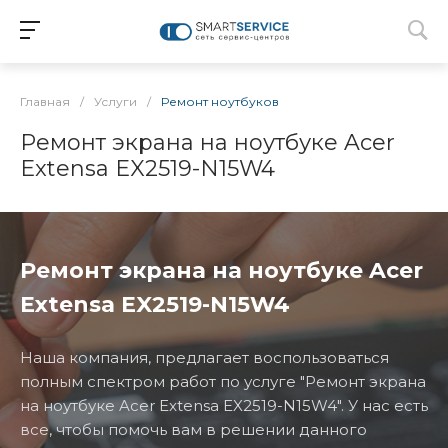
Главная
/
Услуги
/
Ремонт ноутбуков
Ремонт экрана на ноутбуке Acer
Extensa EX2519-N15W4
Ремонт экрана на ноутбуке Acer
Extensa EX2519-N15W4
Наша компания, предлагает воспользоваться
полным спектром работ по услуге "Ремонт экрана
на ноутбуке Acer Extensa EX2519-N15W4". У нас есть
все, чтобы помочь вам в решении данного