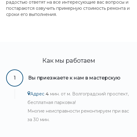
радостью ответят на все интересующие вас вопросы и
постараются озвучить примерную стоимость ремонта и
сроки его выполнения.
Как мы работаем
1
Вы приезжаете к нам в мастерскую
Адрес
4
мин. от м. Волгоградский проспект,
бесплатная парковка!
Многие неисправности ремонтируем при вас
за 30 мин.