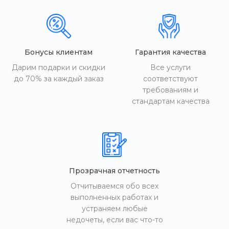
Бонусы клиентам
Гарантия качества
Дарим подарки и скидки
Все услуги
до 70% за каждый заказ
соответствуют
требованиям и
стандартам качества
Прозрачная отчетность
Отчитываемся обо всех
выполненных работах и
устраняем любые
недочеты, если вас что-то