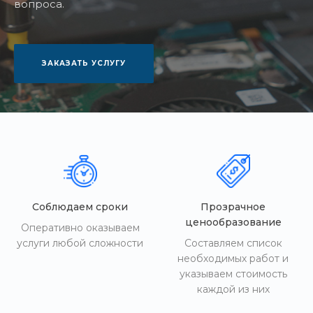
вопроса.
ЗАКАЗАТЬ УСЛУГУ
Соблюдаем сроки
Прозрачное
ценообразование
Оперативно оказываем
услуги любой сложности
Составляем список
необходимых работ и
указываем стоимость
каждой из них