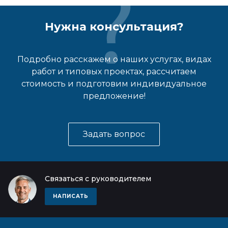
Нужна консультация?
Подробно расскажем о наших услугах, видах
работ и типовых проектах, рассчитаем
стоимость и подготовим индивидуальное
предложение!
Задать вопрос
Связаться с руководителем
НАПИСАТЬ