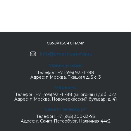
СВЯЗАТЬСЯ С НАМИ
info@smart-service.ru
Главный офис
Телефон:
+7 (495) 921-11-88
Адрес:
г. Москва, Ткацкая д. 5 с. 3
Марьино
Телефон:
+7 (495) 921-11-88 (многокан.) доб. 022
Адрес:
г. Москва, Новочеркасский бульвар, д. 41
Санкт-Петербург
Телефон:
+7 (963) 300-23-93
Адрес:
г. Санкт-Петербург, Наличная 44к2