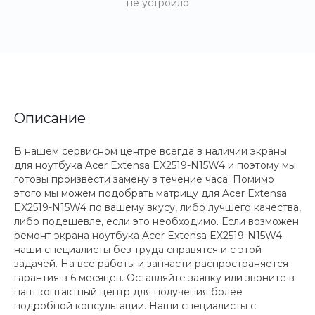
не устроило
Описание
В нашем сервисном центре всегда в наличии экраны
для ноутбука Acer Extensa EX2519-N15W4 и поэтому мы
готовы произвести замену в течение часа. Помимо
этого мы можем подобрать матрицу для Acer Extensa
EX2519-N15W4 по вашему вкусу, либо лучшего качества,
либо подешевле, если это необходимо. Если возможен
ремонт экрана ноутбука Acer Extensa EX2519-N15W4
наши специалисты без труда справятся и с этой
задачей. На все работы и запчасти распространяется
гарантия в 6 месяцев. Оставляйте заявку или звоните в
наш контактный центр для получения более
подробной консультации. Наши специалисты с