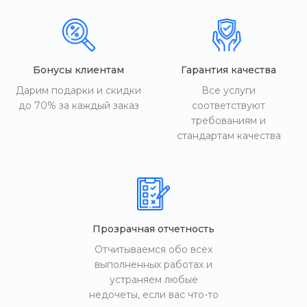
Бонусы клиентам
Гарантия качества
Дарим подарки и скидки
Все услуги
до 70% за каждый заказ
соответствуют
требованиям и
стандартам качества
Прозрачная отчетность
Отчитываемся обо всех
выполненных работах и
устраняем любые
недочеты, если вас что-то