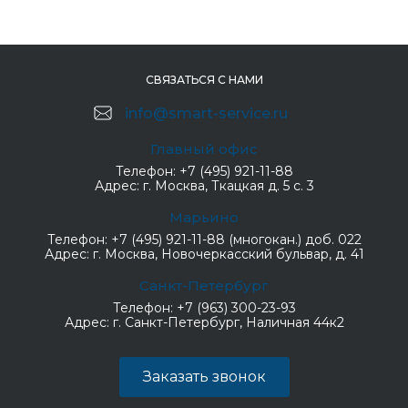
СВЯЗАТЬСЯ С НАМИ
info@smart-service.ru
Главный офис
Телефон:
+7 (495) 921-11-88
Адрес:
г. Москва, Ткацкая д. 5 с. 3
Марьино
Телефон:
+7 (495) 921-11-88 (многокан.) доб. 022
Адрес:
г. Москва, Новочеркасский бульвар, д. 41
Санкт-Петербург
Телефон:
+7 (963) 300-23-93
Адрес:
г. Санкт-Петербург, Наличная 44к2
Заказать звонок