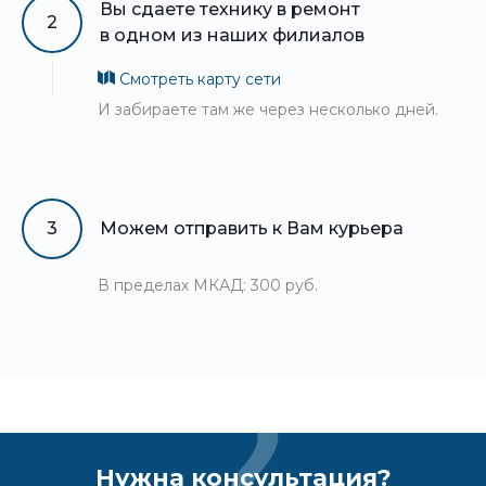
Вы сдаете технику в ремонт
2
в одном из наших филиалов
Смотреть карту сети
И забираете там же через несколько дней.
3
Можем отправить к Вам курьера
В пределах МКАД: 300 руб.
Нужна консультация?