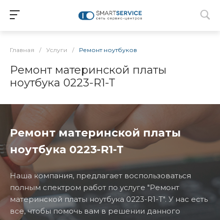
Главная
/
Услуги
/
Ремонт ноутбуков
Ремонт материнской платы
ноутбука 0223-R1-T
Ремонт материнской платы
ноутбука 0223-R1-T
Наша компания, предлагает воспользоваться
полным спектром работ по услуге "Ремонт
материнской платы ноутбука 0223-R1-T". У нас есть
все, чтобы помочь вам в решении данного