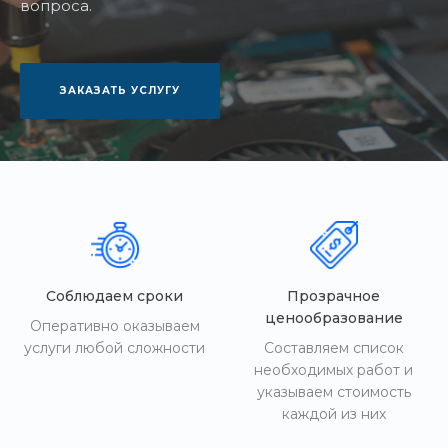
вопроса.
ЗАКАЗАТЬ УСЛУГУ
Соблюдаем сроки
Прозрачное
ценообразование
Оперативно оказываем
услуги любой сложности
Составляем список
необходимых работ и
указываем стоимость
каждой из них