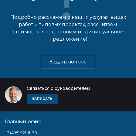
Подробно расскажем о наших услугах, видах
работ и типовых проектах, рассчитаем
стоимость и подготовим индивидуальное
предложение!
Задать вопрос
Связаться с руководителем
НАПИСАТЬ
Главный офис
+7 (495) 921-11-88