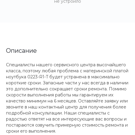
не устроило
Описание
Специалисты нашего сервисного центра высочайшего
класса, поэтому любая проблема с материнской платой
ноутбука 0223-R1-T будет устранена в максимально
короткие сроки. Запасные части у нас всегда в наличии
это дополнительно сокращает сроки ремонта. Помимо
скорости выполнения работы мы гарантируем их
качество минимум на 6 месяцев. Оставляйте заявку или
звоните в наш контактный центр для получения более
подробной консультации. Наши специалисты с
радостью ответят на все интересующие вас вопросы и
постараются озвучить примерную стоимость ремонта и
сроки его выполнения.