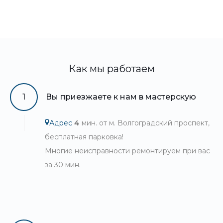
Как мы работаем
1
Вы приезжаете к нам в мастерскую
Адрес
4
мин. от м. Волгоградский проспект,
бесплатная парковка!
Многие неисправности ремонтируем при вас
за 30 мин.