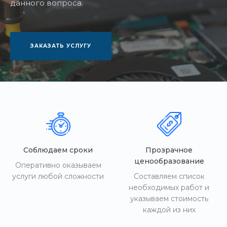
данного вопроса.
ЗАКАЗАТЬ УСЛУГУ
Соблюдаем сроки
Прозрачное
ценообразование
Оперативно оказываем
услуги любой сложности
Составляем список
необходимых работ и
указываем стоимость
каждой из них