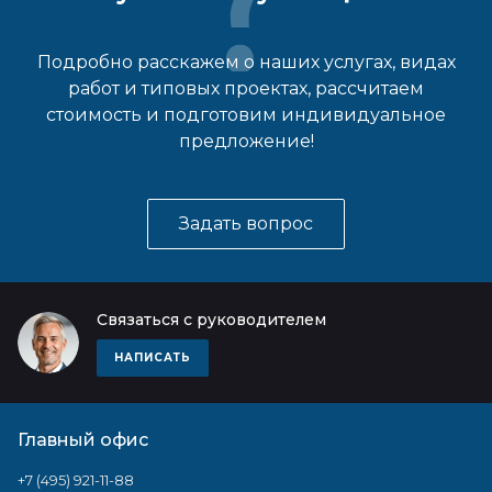
Подробно расскажем о наших услугах, видах
работ и типовых проектах, рассчитаем
стоимость и подготовим индивидуальное
предложение!
Задать вопрос
Связаться с руководителем
НАПИСАТЬ
Главный офис
+7 (495) 921-11-88