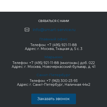
СВЯЗАТЬСЯ С НАМИ
info@smart-service.ru
Главный офис
Телефон:
+7 (495) 921-11-88
Адрес:
г. Москва, Ткацкая д. 5 с. 3
Марьино
Телефон:
+7 (495) 921-11-88 (многокан.) доб. 022
Адрес:
г. Москва, Новочеркасский бульвар, д. 41
Санкт-Петербург
Телефон:
+7 (963) 300-23-93
Адрес:
г. Санкт-Петербург, Наличная 44к2
Заказать звонок