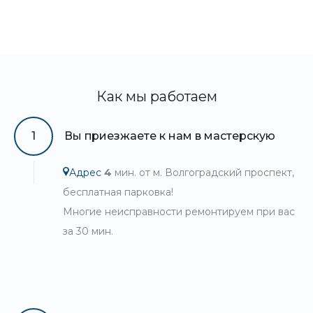
Как мы работаем
1
Вы приезжаете к нам в мастерскую
Адрес
4
мин. от м. Волгоградский проспект,
бесплатная парковка!
Многие неисправности ремонтируем при вас
за 30 мин.