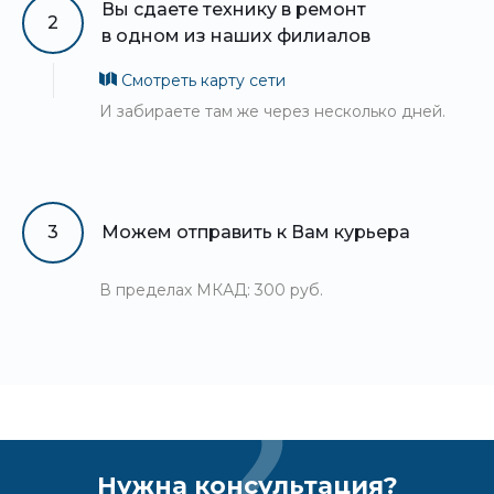
Вы сдаете технику в ремонт
2
в одном из наших филиалов
Смотреть карту сети
И забираете там же через несколько дней.
3
Можем отправить к Вам курьера
В пределах МКАД: 300 руб.
Нужна консультация?