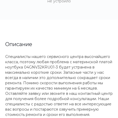
не устроило
Описание
Специалисты нашего сервисного центра высочайшего
класса, поэтому любая проблема с материнской платой
ноутбука 04GNV32KRU01-3 будет устранена в
максимально короткие сроки. Запасные части у нас
всегда в наличии это дополнительно сокращает сроки
ремонта. Помимо скорости выполнения работы мы
гарантируем их качество минимум на 6 месяцев.
Оставляйте заявку или звоните в наш контактный центр
для получения более подробной консультации. Наши
специалисты с радостью ответят на все интересующие
вас вопросы и постараются озвучить примерную
стоимость ремонта и сроки его выполнения.