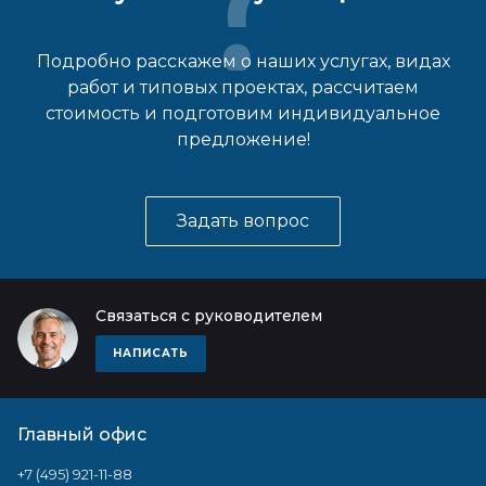
Подробно расскажем о наших услугах, видах
работ и типовых проектах, рассчитаем
стоимость и подготовим индивидуальное
предложение!
Задать вопрос
Связаться с руководителем
НАПИСАТЬ
Главный офис
+7 (495) 921-11-88