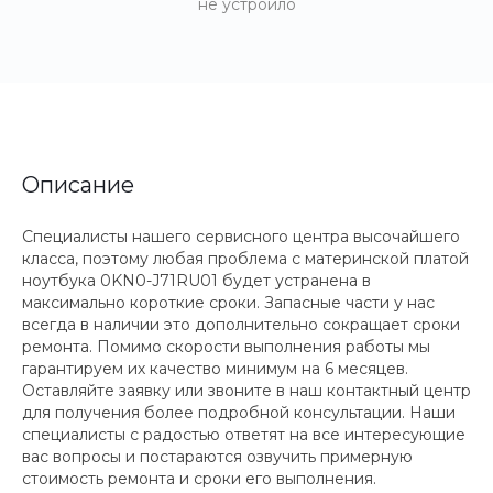
не устроило
Описание
Специалисты нашего сервисного центра высочайшего
класса, поэтому любая проблема с материнской платой
ноутбука 0KN0-J71RU01 будет устранена в
максимально короткие сроки. Запасные части у нас
всегда в наличии это дополнительно сокращает сроки
ремонта. Помимо скорости выполнения работы мы
гарантируем их качество минимум на 6 месяцев.
Оставляйте заявку или звоните в наш контактный центр
для получения более подробной консультации. Наши
специалисты с радостью ответят на все интересующие
вас вопросы и постараются озвучить примерную
стоимость ремонта и сроки его выполнения.