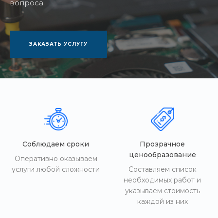
вопроса.
ЗАКАЗАТЬ УСЛУГУ
Соблюдаем сроки
Прозрачное
ценообразование
Оперативно оказываем
услуги любой сложности
Составляем список
необходимых работ и
указываем стоимость
каждой из них