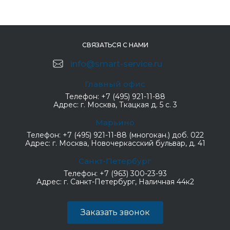
СВЯЗАТЬСЯ С НАМИ
info@smart-service.ru
Главный офис
Телефон:
+7 (495) 921-11-88
Адрес:
г. Москва, Ткацкая д. 5 с. 3
Марьино
Телефон:
+7 (495) 921-11-88 (многокан.) доб. 022
Адрес:
г. Москва, Новочеркасский бульвар, д. 41
Санкт-Петербург
Телефон:
+7 (963) 300-23-93
Адрес:
г. Санкт-Петербург, Наличная 44к2
Заказать звонок