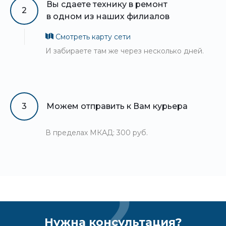
Вы сдаете технику в ремонт
2
в одном из наших филиалов
Смотреть карту сети
И забираете там же через несколько дней.
3
Можем отправить к Вам курьера
В пределах МКАД: 300 руб.
Нужна консультация?