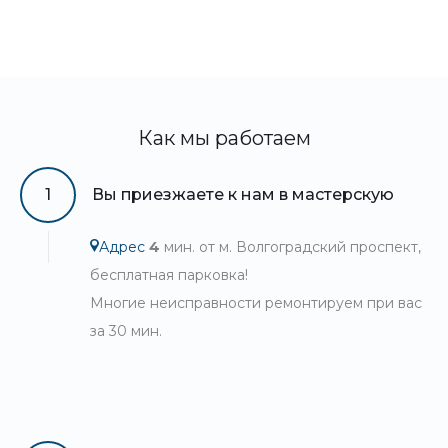
Как мы работаем
1
Вы приезжаете к нам в мастерскую
Адрес
4
мин. от м. Волгоградский проспект,
бесплатная парковка!
Многие неисправности ремонтируем при вас
за 30 мин.