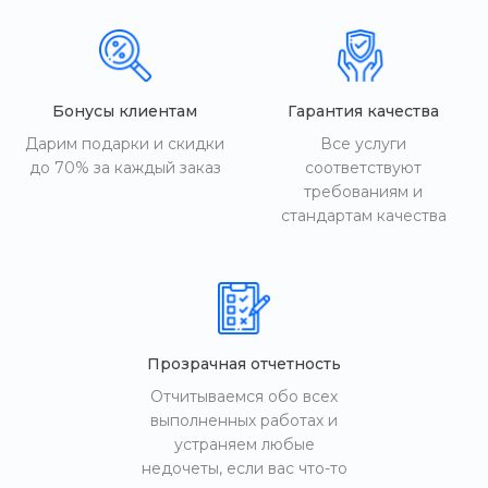
Бонусы клиентам
Гарантия качества
Дарим подарки и скидки
Все услуги
до 70% за каждый заказ
соответствуют
требованиям и
стандартам качества
Прозрачная отчетность
Отчитываемся обо всех
выполненных работах и
устраняем любые
недочеты, если вас что-то