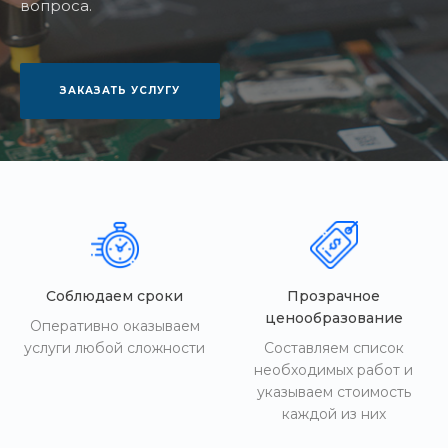
вопроса.
ЗАКАЗАТЬ УСЛУГУ
Соблюдаем сроки
Прозрачное
ценообразование
Оперативно оказываем
услуги любой сложности
Составляем список
необходимых работ и
указываем стоимость
каждой из них