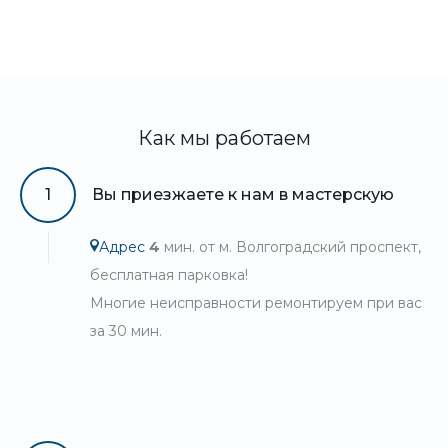
Как мы работаем
1
Вы приезжаете к нам в мастерскую
Адрес
4
мин. от м. Волгоградский проспект,
бесплатная парковка!
Многие неисправности ремонтируем при вас
за 30 мин.