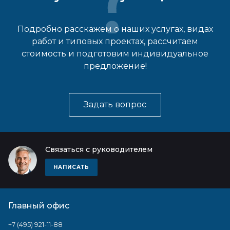
Подробно расскажем о наших услугах, видах
работ и типовых проектах, рассчитаем
стоимость и подготовим индивидуальное
предложение!
Задать вопрос
Связаться с руководителем
НАПИСАТЬ
Главный офис
+7 (495) 921-11-88