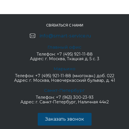
СВЯЗАТЬСЯ С НАМИ
info@smart-service.ru
Главный офис
Телефон:
+7 (495) 921-11-88
Адрес:
г. Москва, Ткацкая д. 5 с. 3
Марьино
Телефон:
+7 (495) 921-11-88 (многокан.) доб. 022
Адрес:
г. Москва, Новочеркасский бульвар, д. 41
Санкт-Петербург
Телефон:
+7 (963) 300-23-93
Адрес:
г. Санкт-Петербург, Наличная 44к2
Заказать звонок