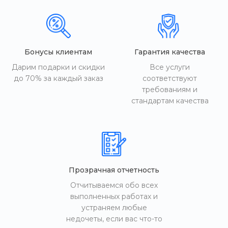
Бонусы клиентам
Гарантия качества
Дарим подарки и скидки
Все услуги
до 70% за каждый заказ
соответствуют
требованиям и
стандартам качества
Прозрачная отчетность
Отчитываемся обо всех
выполненных работах и
устраняем любые
недочеты, если вас что-то