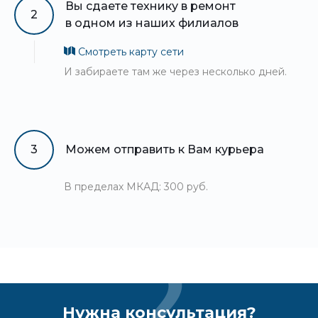
Вы сдаете технику в ремонт
2
в одном из наших филиалов
Смотреть карту сети
И забираете там же через несколько дней.
3
Можем отправить к Вам курьера
В пределах МКАД: 300 руб.
Нужна консультация?