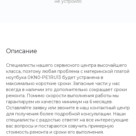
не устроило
Описание
Специалисты нашего сервисного центра высочайшего
класса, поэтому любая проблема с материнской платой
ноутбука 0KN0-PE1RU13 будет устранена в
максимально короткие сроки. Запасные части у нас
всегда в наличии это дополнительно сокращает сроки
ремонта. Помимо скорости выполнения работы мы
гарантируем их качество минимум на 6 месяцев.
Оставляйте заявку или звоните в наш контактный центр
для получения более подробной консультации. Наши
специалисты с радостью ответят на все интересующие
вас вопросы и постараются озвучить примерную
стоимость ремонта и сроки его выполнения.