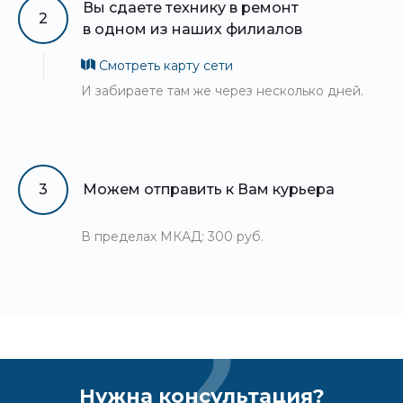
Вы сдаете технику в ремонт
2
в одном из наших филиалов
Смотреть карту сети
И забираете там же через несколько дней.
3
Можем отправить к Вам курьера
В пределах МКАД: 300 руб.
Нужна консультация?