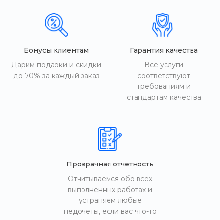
Бонусы клиентам
Гарантия качества
Дарим подарки и скидки
Все услуги
до 70% за каждый заказ
соответствуют
требованиям и
стандартам качества
Прозрачная отчетность
Отчитываемся обо всех
выполненных работах и
устраняем любые
недочеты, если вас что-то