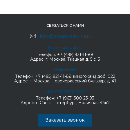
СВЯЗАТЬСЯ С НАМИ
info@smart-service.ru
Главный офис
Телефон:
+7 (495) 921-11-88
Адрес:
г. Москва, Ткацкая д. 5 с. 3
Марьино
Телефон:
+7 (495) 921-11-88 (многокан.) доб. 022
Адрес:
г. Москва, Новочеркасский бульвар, д. 41
Санкт-Петербург
Телефон:
+7 (963) 300-23-93
Адрес:
г. Санкт-Петербург, Наличная 44к2
Заказать звонок