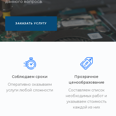
данного вопроса.
ЗАКАЗАТЬ УСЛУГУ
Соблюдаем сроки
Прозрачное
ценообразование
Оперативно оказываем
услуги любой сложности
Составляем список
необходимых работ и
указываем стоимость
каждой из них