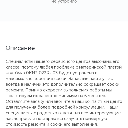
не устроило
Описание
Специалисты нашего сервисного центра высочайшего
класса, поэтому любая проблема с материнской платой
ноутбука 0KN3-022RU03 будет устранена в
максимально короткие сроки. Запасные части у нас
всегда в наличии это дополнительно сокращает сроки
ремонта. Помимо скорости выполнения работы мы
гарантируем их качество минимум на 6 месяцев.
Оставляйте заявку или звоните в наш контактный центр
для получения более подробной консультации. Наши
специалисты с радостью ответят на все интересующие
вас вопросы и постараются озвучить примерную
стоимость ремонта и сроки его выполнения.