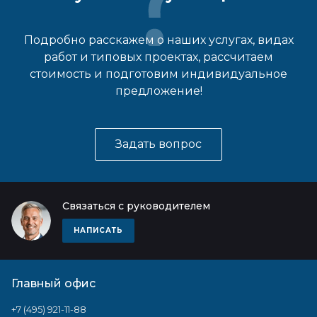
Подробно расскажем о наших услугах, видах
работ и типовых проектах, рассчитаем
стоимость и подготовим индивидуальное
предложение!
Задать вопрос
Связаться с руководителем
НАПИСАТЬ
Главный офис
+7 (495) 921-11-88