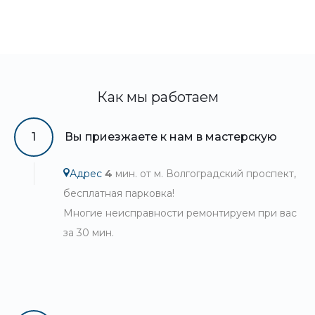
Как мы работаем
1
Вы приезжаете к нам в мастерскую
Адрес
4
мин. от м. Волгоградский проспект,
бесплатная парковка!
Многие неисправности ремонтируем при вас
за 30 мин.