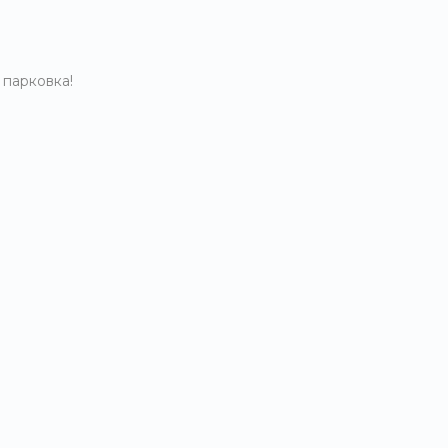
 парковка!