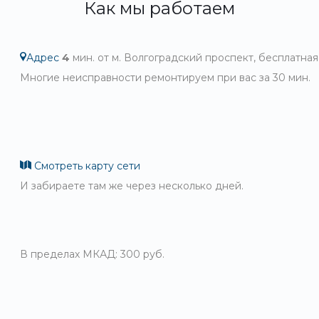
Как мы работаем
Адрес
4
мин. от м. Волгоградский проспект, бесплатная
Многие неисправности ремонтируем при вас за 30 мин.
Смотреть карту сети
И забираете там же через несколько дней.
В пределах МКАД: 300 руб.