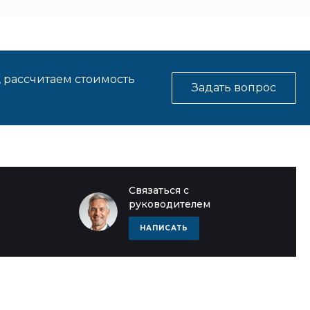
, рассчитаем стоимость
Задать вопрос
Связаться с
руководителем
НАПИСАТЬ