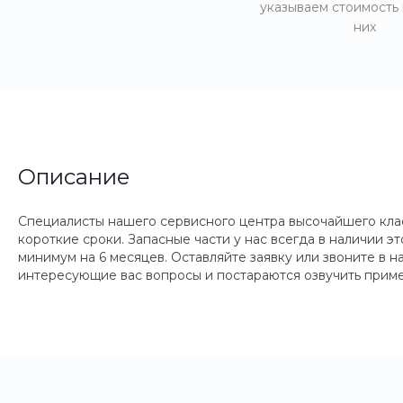
указываем стоимость
них
Описание
Специалисты нашего сервисного центра высочайшего кла
короткие сроки. Запасные части у нас всегда в наличии 
минимум на 6 месяцев. Оставляйте заявку или звоните в 
интересующие вас вопросы и постараются озвучить приме