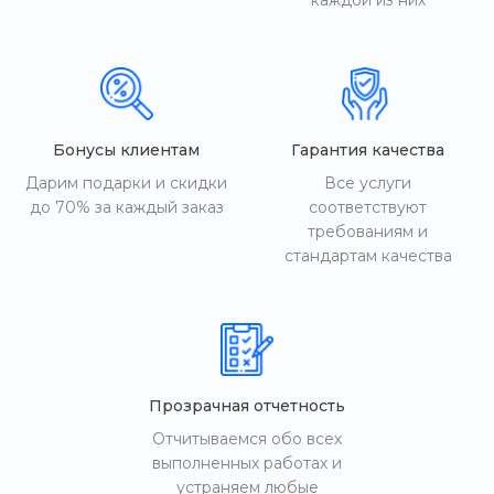
каждой из них
Бонусы клиентам
Гарантия качества
Дарим подарки и скидки
Все услуги
до 70% за каждый заказ
соответствуют
требованиям и
стандартам качества
Прозрачная отчетность
Отчитываемся обо всех
выполненных работах и
устраняем любые