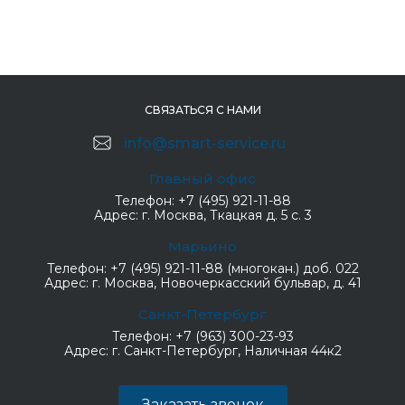
СВЯЗАТЬСЯ С НАМИ
info@smart-service.ru
Главный офис
Телефон:
+7 (495) 921-11-88
Адрес:
г. Москва, Ткацкая д. 5 с. 3
Марьино
Телефон:
+7 (495) 921-11-88 (многокан.) доб. 022
Адрес:
г. Москва, Новочеркасский бульвар, д. 41
Санкт-Петербург
Телефон:
+7 (963) 300-23-93
Адрес:
г. Санкт-Петербург, Наличная 44к2
Заказать звонок