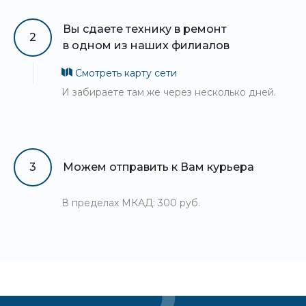
Вы сдаете технику в ремонт
2
в одном из наших филиалов
Смотреть карту сети
И забираете там же через несколько дней.
3
Можем отправить к Вам курьера
В пределах МКАД: 300 руб.