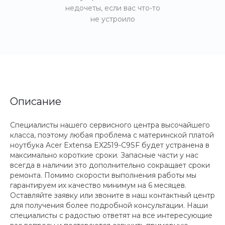
недочеты, если вас что-то
не устроило
Описание
Специалисты нашего сервисного центра высочайшего
класса, поэтому любая проблема с материнской платой
ноутбука Acer Extensa EX2519-C9SF будет устранена в
максимально короткие сроки. Запасные части у нас
всегда в наличии это дополнительно сокращает сроки
ремонта. Помимо скорости выполнения работы мы
гарантируем их качество минимум на 6 месяцев.
Оставляйте заявку или звоните в наш контактный центр
для получения более подробной консультации. Наши
специалисты с радостью ответят на все интересующие