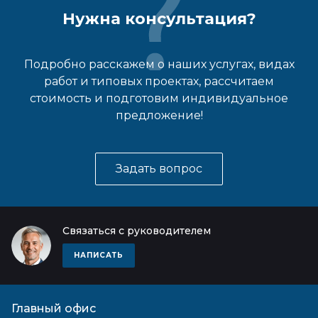
Нужна консультация?
Подробно расскажем о наших услугах, видах
работ и типовых проектах, рассчитаем
стоимость и подготовим индивидуальное
предложение!
Задать вопрос
Связаться с руководителем
НАПИСАТЬ
Главный офис