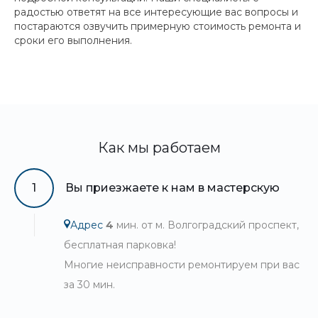
радостью ответят на все интересующие вас вопросы и
постараются озвучить примерную стоимость ремонта и
сроки его выполнения.
Как мы работаем
1
Вы приезжаете к нам в мастерскую
Адрес
4
мин. от м. Волгоградский проспект,
бесплатная парковка!
Многие неисправности ремонтируем при вас
за 30 мин.