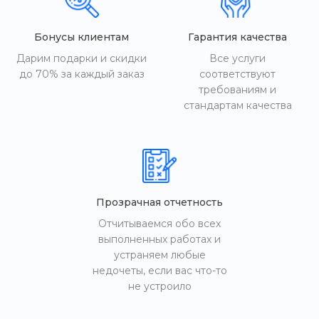
Бонусы клиентам
Гарантия качества
Дарим подарки и скидки
Все услуги
до 70% за каждый заказ
соответствуют
требованиям и
стандартам качества
Прозрачная отчетность
Отчитываемся обо всех
выполненных работах и
устраняем любые
недочеты, если вас что-то
не устроило