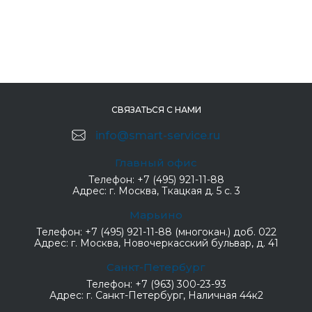
СВЯЗАТЬСЯ С НАМИ
info@smart-service.ru
Главный офис
Телефон:
+7 (495) 921-11-88
Адрес:
г. Москва, Ткацкая д. 5 с. 3
Марьино
Телефон:
+7 (495) 921-11-88 (многокан.) доб. 022
Адрес:
г. Москва, Новочеркасский бульвар, д. 41
Санкт-Петербург
Телефон:
+7 (963) 300-23-93
Адрес:
г. Санкт-Петербург, Наличная 44к2