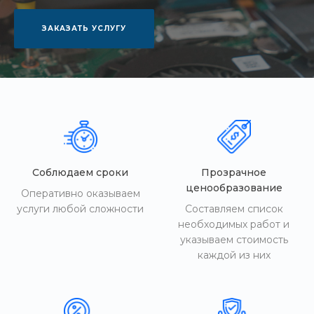
ЗАКАЗАТЬ УСЛУГУ
Соблюдаем сроки
Прозрачное
ценообразование
Оперативно оказываем
услуги любой сложности
Составляем список
необходимых работ и
указываем стоимость
каждой из них