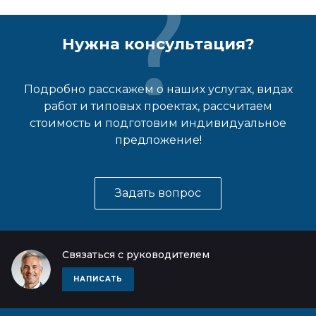
Нужна консультация?
Подробно расскажем о наших услугах, видах
работ и типовых проектах, рассчитаем
стоимость и подготовим индивидуальное
предложение!
Задать вопрос
Связаться с руководителем
НАПИСАТЬ