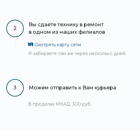
Вы сдаете технику в ремонт
2
в одном из наших филиалов
Смотреть карту сети
И забираете там же через несколько дней.
3
Можем отправить к Вам курьера
В пределах МКАД: 300 руб.