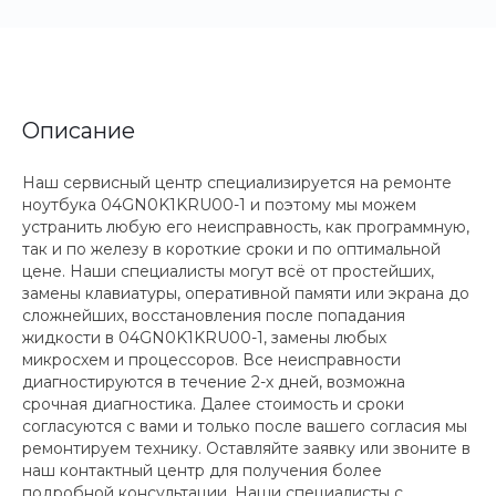
Описание
Наш сервисный центр специализируется на ремонте
ноутбука 04GN0K1KRU00-1 и поэтому мы можем
устранить любую его неисправность, как программную,
так и по железу в короткие сроки и по оптимальной
цене. Наши специалисты могут всё от простейших,
замены клавиатуры, оперативной памяти или экрана до
сложнейших, восстановления после попадания
жидкости в 04GN0K1KRU00-1, замены любых
микросхем и процессоров. Все неисправности
диагностируются в течение 2-х дней, возможна
срочная диагностика. Далее стоимость и сроки
согласуются с вами и только после вашего согласия мы
ремонтируем технику. Оставляйте заявку или звоните в
наш контактный центр для получения более
подробной консультации. Наши специалисты с