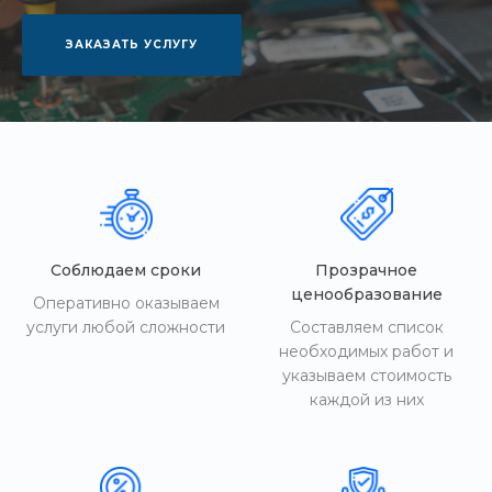
ЗАКАЗАТЬ УСЛУГУ
Соблюдаем сроки
Прозрачное
ценообразование
Оперативно оказываем
услуги любой сложности
Составляем список
необходимых работ и
указываем стоимость
каждой из них