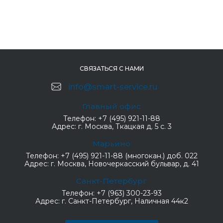
СВЯЗАТЬСЯ С НАМИ
info@smart-service.ru
Главный офис
Телефон:
+7 (495) 921-11-88
Адрес:
г. Москва, Ткацкая д. 5 с. 3
Марьино
Телефон:
+7 (495) 921-11-88 (многокан.) доб. 022
Адрес:
г. Москва, Новочеркасский бульвар, д. 41
Санкт-Петербург
Телефон:
+7 (963) 300-23-93
Адрес:
г. Санкт-Петербург, Наличная 44к2