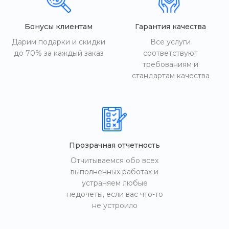
Бонусы клиентам
Гарантия качества
Дарим подарки и скидки
Все услуги
до 70% за каждый заказ
соответствуют
требованиям и
стандартам качества
Прозрачная отчетность
Отчитываемся обо всех
выполненных работах и
устраняем любые
недочеты, если вас что-то
не устроило