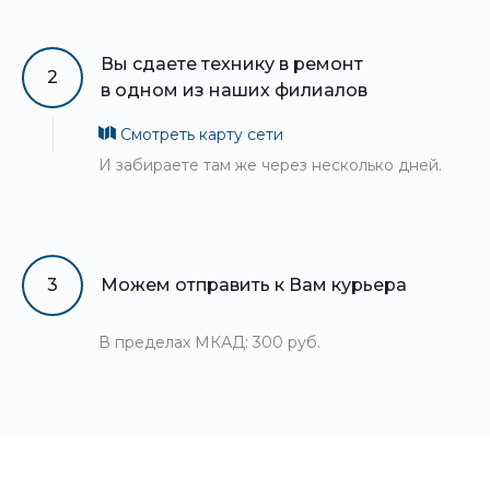
Вы сдаете технику в ремонт
2
в одном из наших филиалов
Смотреть карту сети
И забираете там же через несколько дней.
3
Можем отправить к Вам курьера
В пределах МКАД: 300 руб.