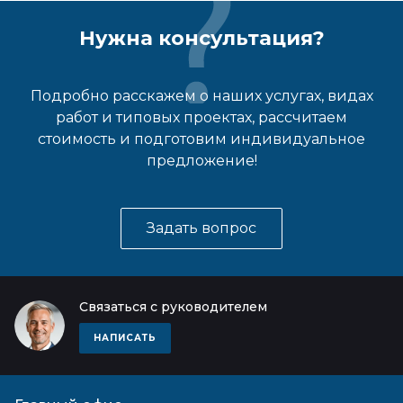
Нужна консультация?
Подробно расскажем о наших услугах, видах
работ и типовых проектах, рассчитаем
стоимость и подготовим индивидуальное
предложение!
Задать вопрос
Связаться с руководителем
НАПИСАТЬ