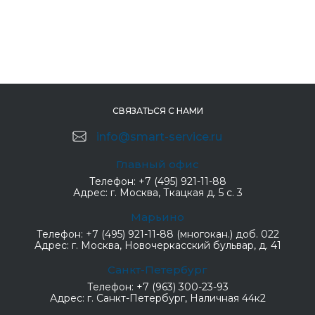
СВЯЗАТЬСЯ С НАМИ
info@smart-service.ru
Главный офис
Телефон:
+7 (495) 921-11-88
Адрес:
г. Москва, Ткацкая д. 5 с. 3
Марьино
Телефон:
+7 (495) 921-11-88 (многокан.) доб. 022
Адрес:
г. Москва, Новочеркасский бульвар, д. 41
Санкт-Петербург
Телефон:
+7 (963) 300-23-93
Адрес:
г. Санкт-Петербург, Наличная 44к2