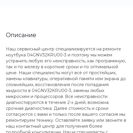
Описание
Наш сервисный центр специализируется на ремонте
ноутбука 04GNV32KRU00-3 и поэтому мы можем
устранить любую его неисправность, как программную,
так и по железу в короткие сроки и по оптимальной
цене. Наши специалисты могут всё от простейших,
замены клавиатуры, оперативной памяти или экрана до
сложнейших, восстановления после попадания
жидкости в 04GNV32KRU00-3, замены любых
микросхем и процессоров. Все неисправности
диагностируются в течение 2-х дней, возможна
срочная диагностика. Далее стоимость и сроки
согласуются с вами и только после вашего согласия мы
ремонтируем технику. Оставляйте заявку или звоните в
наш контактный центр для получения более
подробной консультации. Наши специалисты с