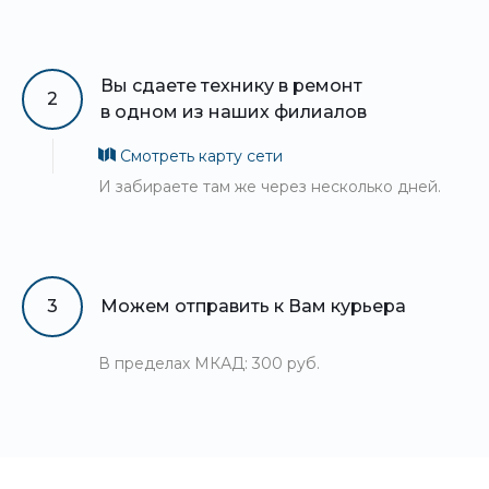
Вы сдаете технику в ремонт
2
в одном из наших филиалов
Смотреть карту сети
И забираете там же через несколько дней.
3
Можем отправить к Вам курьера
В пределах МКАД: 300 руб.