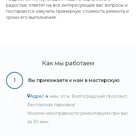
радостью ответят на все интересующие вас вопросы и
постараются озвучить примерную стоимость ремонта и
сроки его выполнения.
Как мы работаем
1
Вы приезжаете к нам в мастерскую
Адрес
4
мин. от м. Волгоградский проспект,
бесплатная парковка!
Многие неисправности ремонтируем при вас
за 30 мин.