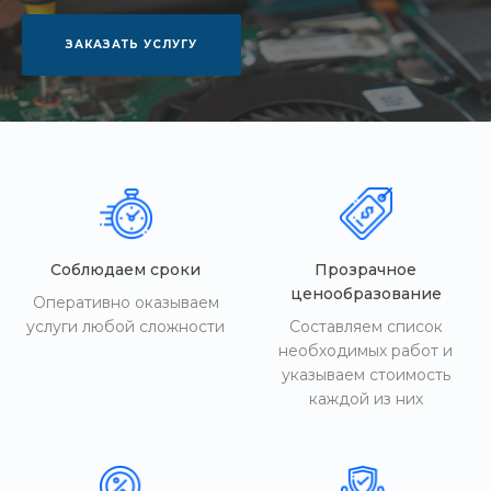
ЗАКАЗАТЬ УСЛУГУ
Соблюдаем сроки
Прозрачное
ценообразование
Оперативно оказываем
услуги любой сложности
Составляем список
необходимых работ и
указываем стоимость
каждой из них