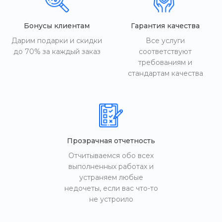
Бонусы клиентам
Гарантия качества
Дарим подарки и скидки
Все услуги
до 70% за каждый заказ
соответствуют
требованиям и
стандартам качества
Прозрачная отчетность
Отчитываемся обо всех
выполненных работах и
устраняем любые
недочеты, если вас что-то
не устроило