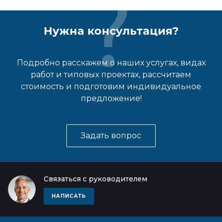
Нужна консультация?
Подробно расскажем о наших услугах, видах
работ и типовых проектах, рассчитаем
стоимость и подготовим индивидуальное
предложение!
Задать вопрос
Связаться с руководителем
НАПИСАТЬ