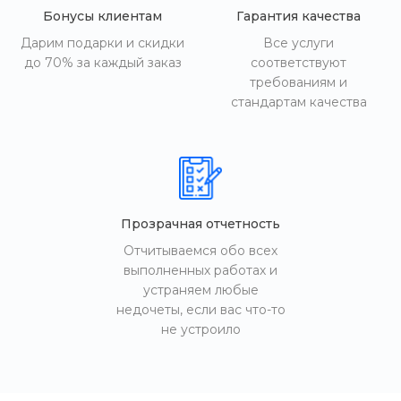
Бонусы клиентам
Гарантия качества
Дарим подарки и скидки
Все услуги
до 70% за каждый заказ
соответствуют
требованиям и
стандартам качества
Прозрачная отчетность
Отчитываемся обо всех
выполненных работах и
устраняем любые
недочеты, если вас что-то
не устроило