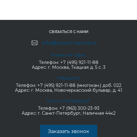
СВЯЗАТЬСЯ С НАМИ
info@smart-service.ru
Главный офис
Телефон:
+7 (495) 921-11-88
Адрес:
г. Москва, Ткацкая д. 5 с. 3
Марьино
Телефон:
+7 (495) 921-11-88 (многокан.) доб. 022
Адрес:
г. Москва, Новочеркасский бульвар, д. 41
Санкт-Петербург
Телефон:
+7 (963) 300-23-93
Адрес:
г. Санкт-Петербург, Наличная 44к2
Заказать звонок