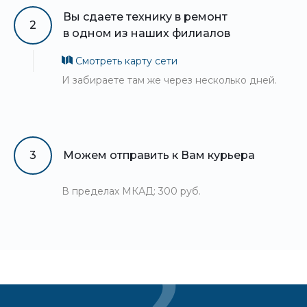
Вы сдаете технику в ремонт
2
в одном из наших филиалов
Смотреть карту сети
И забираете там же через несколько дней.
3
Можем отправить к Вам курьера
В пределах МКАД: 300 руб.