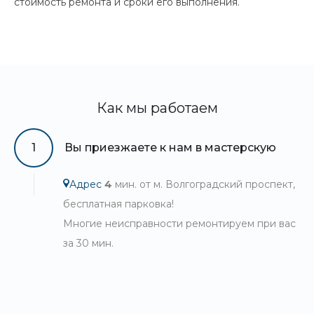
стоимость ремонта и сроки его выполнения.
Как мы работаем
1
Вы приезжаете к нам в мастерскую
Адрес
4
мин. от м. Волгоградский проспект,
бесплатная парковка!
Многие неисправности ремонтируем при вас
за 30 мин.