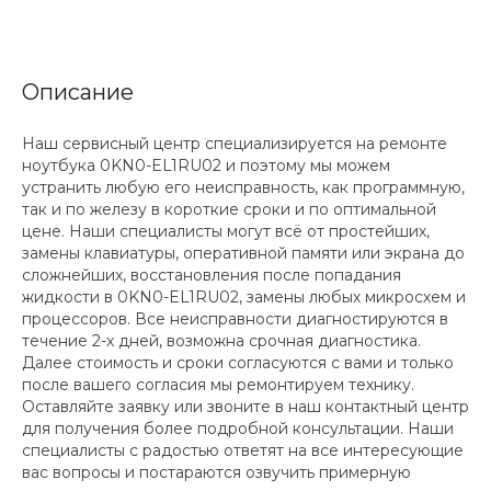
Описание
Наш сервисный центр специализируется на ремонте
ноутбука 0KN0-EL1RU02 и поэтому мы можем
устранить любую его неисправность, как программную,
так и по железу в короткие сроки и по оптимальной
цене. Наши специалисты могут всё от простейших,
замены клавиатуры, оперативной памяти или экрана до
сложнейших, восстановления после попадания
жидкости в 0KN0-EL1RU02, замены любых микросхем и
процессоров. Все неисправности диагностируются в
течение 2-х дней, возможна срочная диагностика.
Далее стоимость и сроки согласуются с вами и только
после вашего согласия мы ремонтируем технику.
Оставляйте заявку или звоните в наш контактный центр
для получения более подробной консультации. Наши
специалисты с радостью ответят на все интересующие
вас вопросы и постараются озвучить примерную