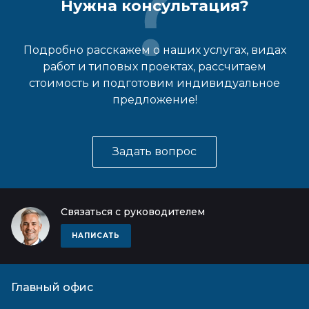
Нужна консультация?
Подробно расскажем о наших услугах, видах
работ и типовых проектах, рассчитаем
стоимость и подготовим индивидуальное
предложение!
Задать вопрос
Связаться с руководителем
НАПИСАТЬ
Главный офис