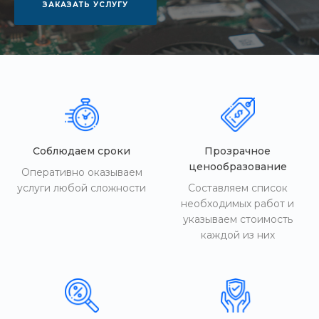
ЗАКАЗАТЬ УСЛУГУ
Соблюдаем сроки
Прозрачное
ценообразование
Оперативно оказываем
услуги любой сложности
Составляем список
необходимых работ и
указываем стоимость
каждой из них