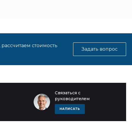
, рассчитаем стоимость
Задать вопрос
Связаться с
руководителем
НАПИСАТЬ