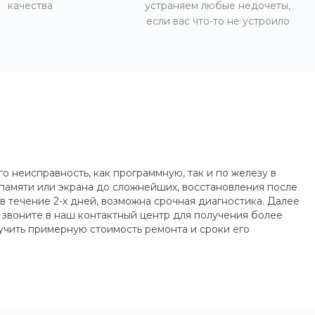
качества
устраняем любые недочеты,
если вас что-то не устроило
неисправность, как программную, так и по железу в
 памяти или экрана до сложнейших, восстановления после
 течение 2-х дней, возможна срочная диагностика. Далее
и звоните в наш контактный центр для получения более
учить примерную стоимость ремонта и сроки его