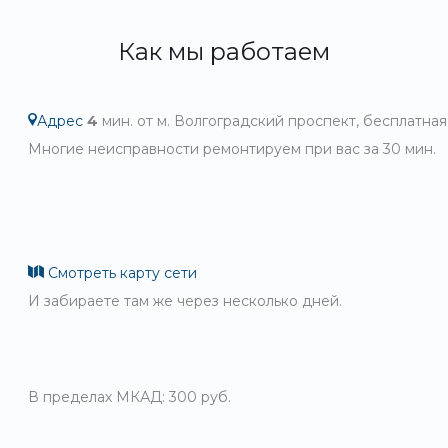
Как мы работаем
Адрес
4
мин. от м. Волгоградский проспект, бесплатная
Многие неисправности ремонтируем при вас за 30 мин.
Смотреть карту сети
И забираете там же через несколько дней.
В пределах МКАД: 300 руб.