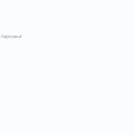
 парковка!