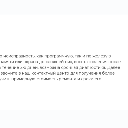
неисправность, как программную, так и по железу в
 памяти или экрана до сложнейших, восстановления после
течение 2-х дней, возможна срочная диагностика. Далее
и звоните в наш контактный центр для получения более
учить примерную стоимость ремонта и сроки его