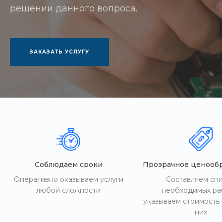
решении данного вопроса.
ЗАКАЗАТЬ УСЛУГУ
Соблюдаем сроки
Прозрачное ценооб
Оперативно оказываем услуги
Составляем сп
любой сложности
необходимых ра
указываем стоимость
них