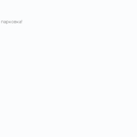
 парковка!