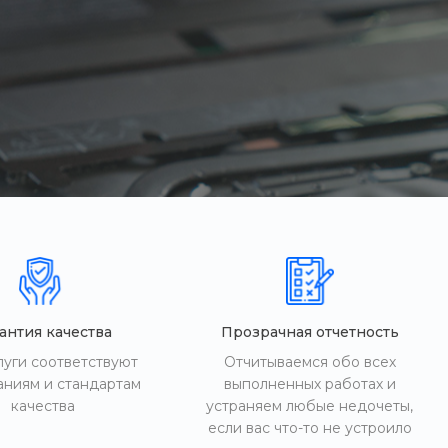
антия качества
Прозрачная отчетность
луги соответствуют
Отчитываемся обо всех
аниям и стандартам
выполненных работах и
качества
устраняем любые недочеты,
если вас что-то не устроило