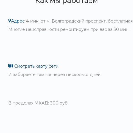
Как мы работаем
Адрес
4
мин. от м. Волгоградский проспект, бесплатная
Многие неисправности ремонтируем при вас за 30 мин.
Смотреть карту сети
И забираете там же через несколько дней.
В пределах МКАД: 300 руб.