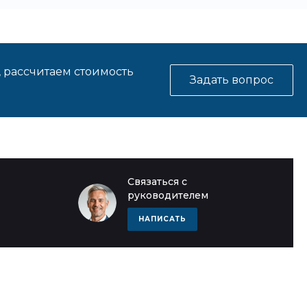
, рассчитаем стоимость
Задать вопрос
Связаться с
руководителем
НАПИСАТЬ