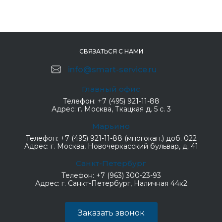
СВЯЗАТЬСЯ С НАМИ
info@smart-service.ru
Главный офис
Телефон:
+7 (495) 921-11-88
Адрес:
г. Москва, Ткацкая д. 5 с. 3
Марьино
Телефон:
+7 (495) 921-11-88 (многокан.) доб. 022
Адрес:
г. Москва, Новочеркасский бульвар, д. 41
Санкт-Петербург
Телефон:
+7 (963) 300-23-93
Адрес:
г. Санкт-Петербург, Наличная 44к2
Заказать звонок