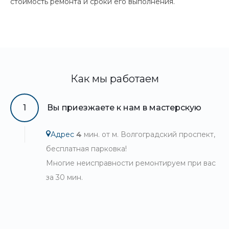
стоимость ремонта и сроки его выполнения.
Как мы работаем
1
Вы приезжаете к нам в мастерскую
Адрес
4
мин. от м. Волгоградский проспект,
бесплатная парковка!
Многие неисправности ремонтируем при вас
за 30 мин.