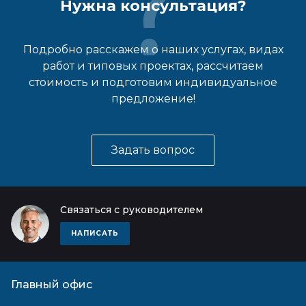
Нужна консультация?
Подробно расскажем о наших услугах, видах
работ и типовых проектах, рассчитаем
стоимость и подготовим индивидуальное
предложение!
Задать вопрос
Связаться с руководителем
НАПИСАТЬ
Главный офис