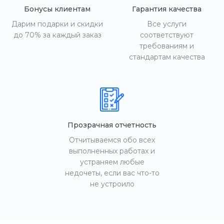
Бонусы клиентам
Гарантия качества
Дарим подарки и скидки
Все услуги
до 70% за каждый заказ
соответствуют
требованиям и
стандартам качества
Прозрачная отчетность
Отчитываемся обо всех
выполненных работах и
устраняем любые
недочеты, если вас что-то
не устроило