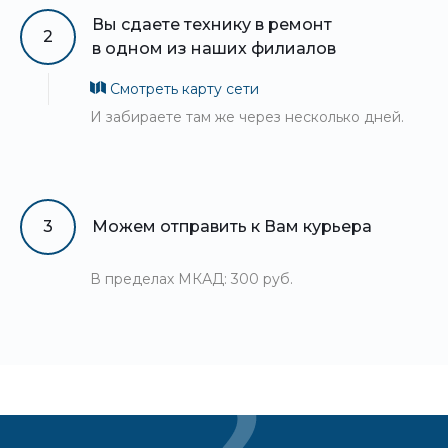
Вы сдаете технику в ремонт
2
в одном из наших филиалов
Смотреть карту сети
И забираете там же через несколько дней.
3
Можем отправить к Вам курьера
В пределах МКАД: 300 руб.