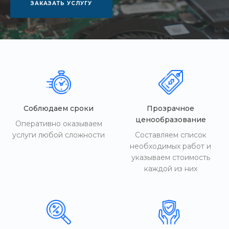
ЗАКАЗАТЬ УСЛУГУ
Соблюдаем сроки
Прозрачное
ценообразование
Оперативно оказываем
услуги любой сложности
Составляем список
необходимых работ и
указываем стоимость
каждой из них