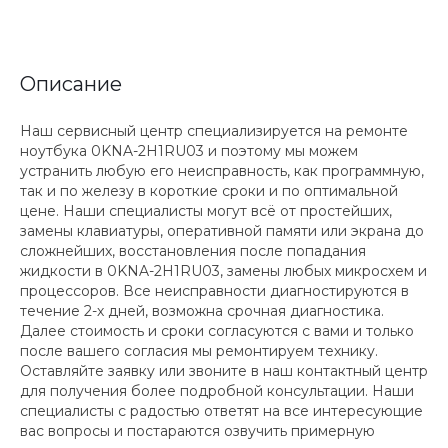
Описание
Наш сервисный центр специализируется на ремонте
ноутбука 0KNA-2H1RU03 и поэтому мы можем
устранить любую его неисправность, как программную,
так и по железу в короткие сроки и по оптимальной
цене. Наши специалисты могут всё от простейших,
замены клавиатуры, оперативной памяти или экрана до
сложнейших, восстановления после попадания
жидкости в 0KNA-2H1RU03, замены любых микросхем и
процессоров. Все неисправности диагностируются в
течение 2-х дней, возможна срочная диагностика.
Далее стоимость и сроки согласуются с вами и только
после вашего согласия мы ремонтируем технику.
Оставляйте заявку или звоните в наш контактный центр
для получения более подробной консультации. Наши
специалисты с радостью ответят на все интересующие
вас вопросы и постараются озвучить примерную