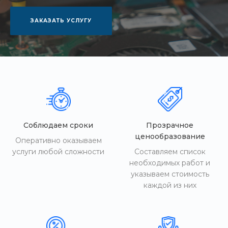
ЗАКАЗАТЬ УСЛУГУ
Соблюдаем сроки
Прозрачное
ценообразование
Оперативно оказываем
услуги любой сложности
Составляем список
необходимых работ и
указываем стоимость
каждой из них