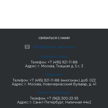
СВЯЗАТЬСЯ С НАМИ
info@smart-service.ru
Главный офис
Телефон:
+7 (495) 921-11-88
Адрес:
г. Москва, Ткацкая д. 5 с. 3
Марьино
Телефон:
+7 (495) 921-11-88 (многокан.) доб. 022
Адрес:
г. Москва, Новочеркасский бульвар, д. 41
Санкт-Петербург
Телефон:
+7 (963) 300-23-93
Адрес:
г. Санкт-Петербург, Наличная 44к2