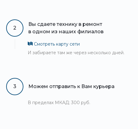
Вы сдаете технику в ремонт
2
в одном из наших филиалов
Смотреть карту сети
И забираете там же через несколько дней.
3
Можем отправить к Вам курьера
В пределах МКАД: 300 руб.