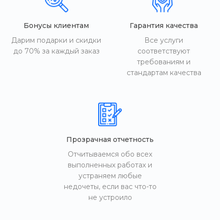
Бонусы клиентам
Гарантия качества
Дарим подарки и скидки
Все услуги
до 70% за каждый заказ
соответствуют
требованиям и
стандартам качества
Прозрачная отчетность
Отчитываемся обо всех
выполненных работах и
устраняем любые
недочеты, если вас что-то
не устроило