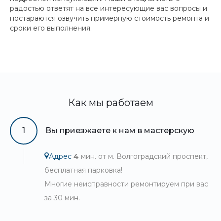
радостью ответят на все интересующие вас вопросы и
постараются озвучить примерную стоимость ремонта и
сроки его выполнения.
Как мы работаем
1
Вы приезжаете к нам в мастерскую
Адрес
4
мин. от м. Волгоградский проспект,
бесплатная парковка!
Многие неисправности ремонтируем при вас
за 30 мин.