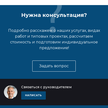
Нужна консультация?
Подробно расскажем о наших услугах, видах
работ и типовых проектах, рассчитаем
стоимость и подготовим индивидуальное
предложение!
Задать вопрос
Связаться с руководителем
НАПИСАТЬ