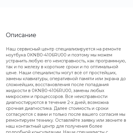
Описание
Наш сервисный центр специализируется на ремонте
ноутбука 0KNB0-4106RU00 и поэтому мы можем
устранить любую его неисправность, как программную,
так и по железу в короткие сроки и по оптимальной
цене. Наши специалисты могут всё от простейших,
замены клавиатуры, оперативной памяти или экрана до
сложнейших, восстановления после попадания
жидкости в 0KNB0-4106RU00, замены любых
микросхем и процессоров. Все неисправности
диагностируются в течение 2-х дней, возможна
срочная диагностика. Далее стоимость и сроки
согласуются с вами и только после вашего согласия мы
ремонтируем технику. Оставляйте заявку или звоните в
наш контактный центр для получения более
подробной консультации. Наши специалисты с