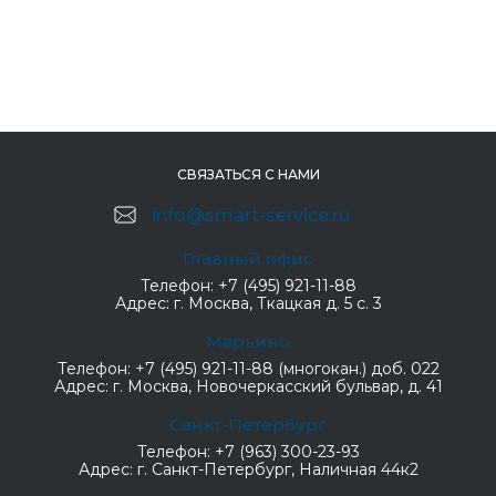
СВЯЗАТЬСЯ С НАМИ
info@smart-service.ru
Главный офис
Телефон:
+7 (495) 921-11-88
Адрес:
г. Москва, Ткацкая д. 5 с. 3
Марьино
Телефон:
+7 (495) 921-11-88 (многокан.) доб. 022
Адрес:
г. Москва, Новочеркасский бульвар, д. 41
Санкт-Петербург
Телефон:
+7 (963) 300-23-93
Адрес:
г. Санкт-Петербург, Наличная 44к2