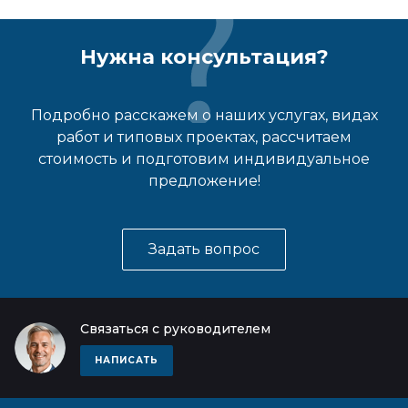
Нужна консультация?
Подробно расскажем о наших услугах, видах
работ и типовых проектах, рассчитаем
стоимость и подготовим индивидуальное
предложение!
Задать вопрос
Связаться с руководителем
НАПИСАТЬ