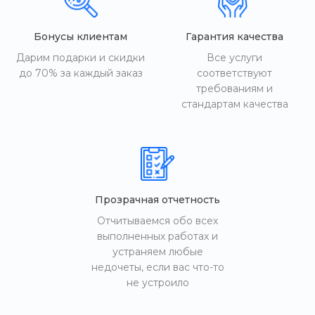
Бонусы клиентам
Гарантия качества
Дарим подарки и скидки
Все услуги
до 70% за каждый заказ
соответствуют
требованиям и
стандартам качества
Прозрачная отчетность
Отчитываемся обо всех
выполненных работах и
устраняем любые
недочеты, если вас что-то
не устроило