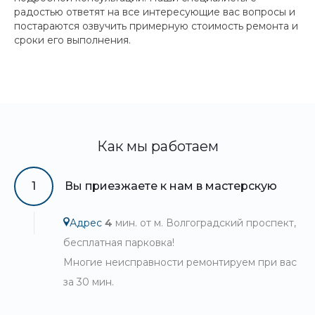
радостью ответят на все интересующие вас вопросы и
постараются озвучить примерную стоимость ремонта и
сроки его выполнения.
Как мы работаем
1
Вы приезжаете к нам в мастерскую
Адрес
4
мин. от м. Волгоградский проспект,
бесплатная парковка!
Многие неисправности ремонтируем при вас
за 30 мин.