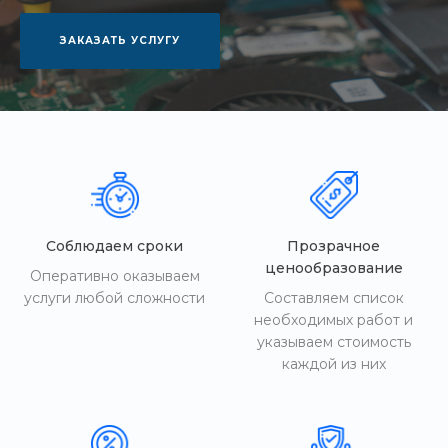
ЗАКАЗАТЬ УСЛУГУ
Соблюдаем сроки
Прозрачное
ценообразование
Оперативно оказываем
услуги любой сложности
Составляем список
необходимых работ и
указываем стоимость
каждой из них