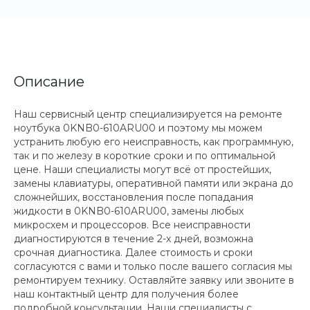
Описание
Наш сервисный центр специализируется на ремонте
ноутбука 0KNB0-610ARU00 и поэтому мы можем
устранить любую его неисправность, как программную,
так и по железу в короткие сроки и по оптимальной
цене. Наши специалисты могут всё от простейших,
замены клавиатуры, оперативной памяти или экрана до
сложнейших, восстановления после попадания
жидкости в 0KNB0-610ARU00, замены любых
микросхем и процессоров. Все неисправности
диагностируются в течение 2-х дней, возможна
срочная диагностика. Далее стоимость и сроки
согласуются с вами и только после вашего согласия мы
ремонтируем технику. Оставляйте заявку или звоните в
наш контактный центр для получения более
подробной консультации. Наши специалисты с