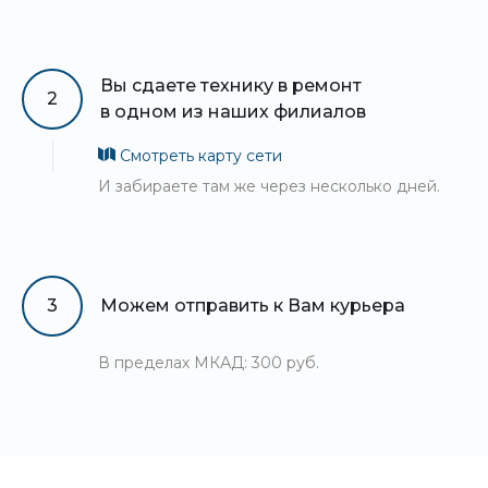
Вы сдаете технику в ремонт
2
в одном из наших филиалов
Смотреть карту сети
И забираете там же через несколько дней.
3
Можем отправить к Вам курьера
В пределах МКАД: 300 руб.