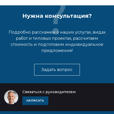
Нужна консультация?
Подробно расскажем о наших услугах, видах
работ и типовых проектах, рассчитаем
стоимость и подготовим индивидуальное
предложение!
Задать вопрос
Связаться с руководителем
НАПИСАТЬ