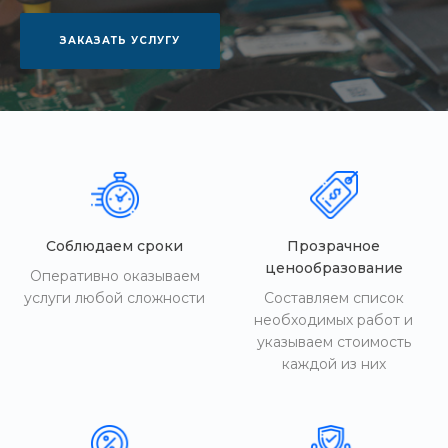
ЗАКАЗАТЬ УСЛУГУ
Соблюдаем сроки
Прозрачное
ценообразование
Оперативно оказываем
услуги любой сложности
Составляем список
необходимых работ и
указываем стоимость
каждой из них