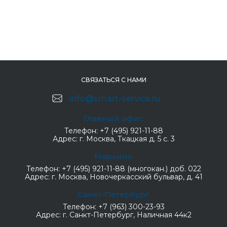
СВЯЗАТЬСЯ С НАМИ
info@smart-service.ru
Главный офис
Телефон:
+7 (495) 921-11-88
Адрес:
г. Москва, Ткацкая д. 5 с. 3
Марьино
Телефон:
+7 (495) 921-11-88 (многокан.) доб. 022
Адрес:
г. Москва, Новочеркасский бульвар, д. 41
Санкт-Петербург
Телефон:
+7 (963) 300-23-93
Адрес:
г. Санкт-Петербург, Наличная 44к2