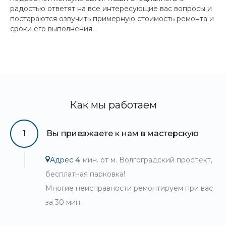
радостью ответят на все интересующие вас вопросы и
постараются озвучить примерную стоимость ремонта и
сроки его выполнения.
Как мы работаем
1
Вы приезжаете к нам в мастерскую
Адрес
4
мин. от м. Волгоградский проспект,
бесплатная парковка!
Многие неисправности ремонтируем при вас
за 30 мин.