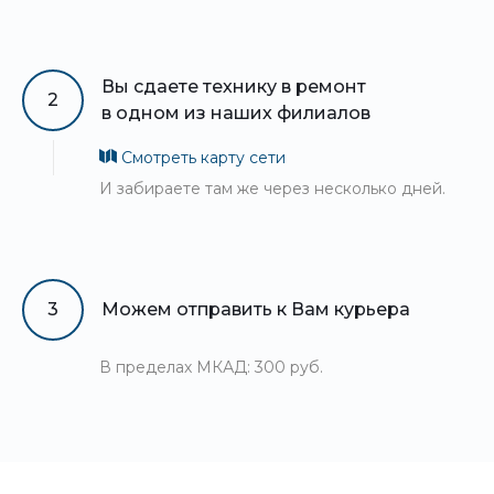
Вы сдаете технику в ремонт
2
в одном из наших филиалов
Смотреть карту сети
И забираете там же через несколько дней.
3
Можем отправить к Вам курьера
В пределах МКАД: 300 руб.