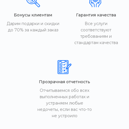
Бонусы клиентам
Гарантия качества
Дарим подарки и скидки
Все услуги
до 70% за каждый заказ
соответствуют
требованиям и
стандартам качества
Прозрачная отчетность
Отчитываемся обо всех
выполненных работах и
устраняем любые
недочеты, если вас что-то
не устроило