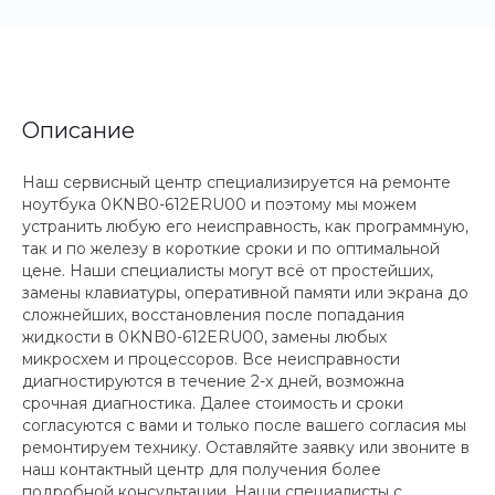
Описание
Наш сервисный центр специализируется на ремонте
ноутбука 0KNB0-612ERU00 и поэтому мы можем
устранить любую его неисправность, как программную,
так и по железу в короткие сроки и по оптимальной
цене. Наши специалисты могут всё от простейших,
замены клавиатуры, оперативной памяти или экрана до
сложнейших, восстановления после попадания
жидкости в 0KNB0-612ERU00, замены любых
микросхем и процессоров. Все неисправности
диагностируются в течение 2-х дней, возможна
срочная диагностика. Далее стоимость и сроки
согласуются с вами и только после вашего согласия мы
ремонтируем технику. Оставляйте заявку или звоните в
наш контактный центр для получения более
подробной консультации. Наши специалисты с