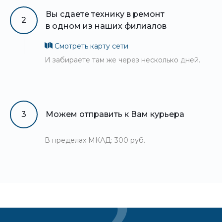
Вы сдаете технику в ремонт
2
в одном из наших филиалов
Смотреть карту сети
И забираете там же через несколько дней.
3
Можем отправить к Вам курьера
В пределах МКАД: 300 руб.