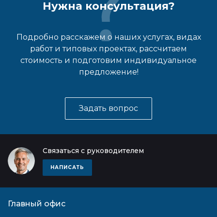
Нужна консультация?
Подробно расскажем о наших услугах, видах
работ и типовых проектах, рассчитаем
стоимость и подготовим индивидуальное
предложение!
Задать вопрос
Связаться с руководителем
НАПИСАТЬ
Главный офис