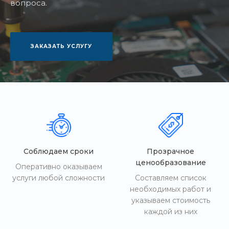
вопроса.
ЗАКАЗАТЬ УСЛУГУ
Соблюдаем сроки
Прозрачное
ценообразование
Оперативно оказываем
услуги любой сложности
Составляем список
необходимых работ и
указываем стоимость
каждой из них