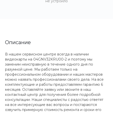
не устроило
Описание
В нашем сервисном центре всегда в наличии
видеокарты на 04GNV32KRU00-2 и поэтому мы
заменим неисправную в течение одного дня по
разумной цене. Мы работаем только на
профессиональном оборудовании и наших мастеров
можно назвать профессионалами своего дела. На все
комплектующие и работы предоставляем гарантию 6
месяцев. Оставляйте заявку или звоните в наш
контактный центр для получения более подробной
консультации. Наши специалисты с радостью ответят
на все интересующие вас вопросы и постараются
озвучить примерную стоимость ремонта и сроки его