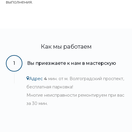
выполнения.
Как мы работаем
1
Вы приезжаете к нам в мастерскую
Адрес
4
мин. от м. Волгоградский проспект,
бесплатная парковка!
Многие неисправности ремонтируем при вас
за 30 мин.