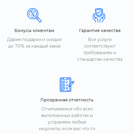
Бонусы клиентам
Гарантия качества
Дарим подарки и скидки
Все услуги
до 70% за каждый заказ
соответствуют
требованиям и
стандартам качества
Прозрачная отчетность
Отчитываемся обо всех
выполненных работах и
устраняем любые
недочеты, если вас что-то