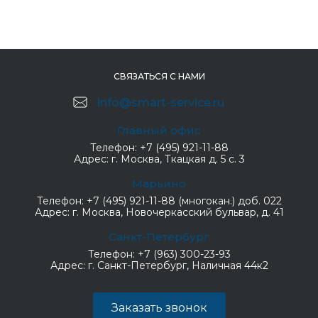
СВЯЗАТЬСЯ С НАМИ
info@smart-service.ru
Главный офис
Телефон:
+7 (495) 921-11-88
Адрес:
г. Москва, Ткацкая д. 5 с. 3
Марьино
Телефон:
+7 (495) 921-11-88 (многокан.) доб. 022
Адрес:
г. Москва, Новочеркасский бульвар, д. 41
Санкт-Петербург
Телефон:
+7 (963) 300-23-93
Адрес:
г. Санкт-Петербург, Наличная 44к2
Заказать звонок