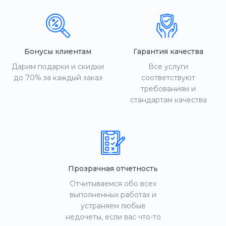
Бонусы клиентам
Гарантия качества
Дарим подарки и скидки
Все услуги
до 70% за каждый заказ
соответствуют
требованиям и
стандартам качества
Прозрачная отчетность
Отчитываемся обо всех
выполненных работах и
устраняем любые
недочеты, если вас что-то