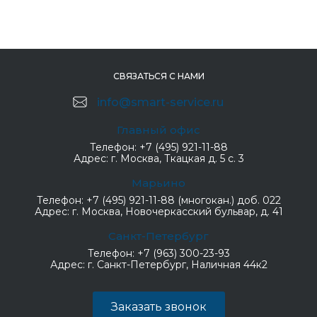
СВЯЗАТЬСЯ С НАМИ
info@smart-service.ru
Главный офис
Телефон:
+7 (495) 921-11-88
Адрес:
г. Москва, Ткацкая д. 5 с. 3
Марьино
Телефон:
+7 (495) 921-11-88 (многокан.) доб. 022
Адрес:
г. Москва, Новочеркасский бульвар, д. 41
Санкт-Петербург
Телефон:
+7 (963) 300-23-93
Адрес:
г. Санкт-Петербург, Наличная 44к2
Заказать звонок