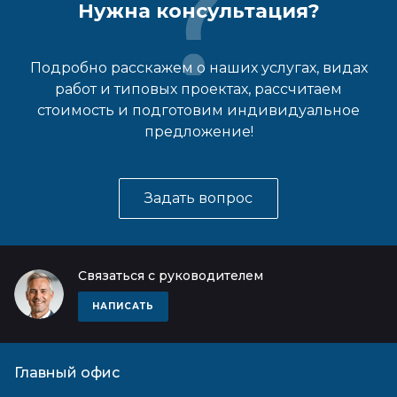
Нужна консультация?
Подробно расскажем о наших услугах, видах
работ и типовых проектах, рассчитаем
стоимость и подготовим индивидуальное
предложение!
Задать вопрос
Связаться с руководителем
НАПИСАТЬ
Главный офис