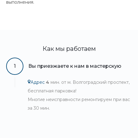
выполнения.
Как мы работаем
1
Вы приезжаете к нам в мастерскую
Адрес
4
мин. от м. Волгоградский проспект,
бесплатная парковка!
Многие неисправности ремонтируем при вас
за 30 мин.