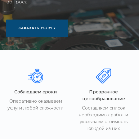
вопроса.
ЗАКАЗАТЬ УСЛУГУ
Соблюдаем сроки
Прозрачное
ценообразование
Оперативно оказываем
услуги любой сложности
Составляем список
необходимых работ и
указываем стоимость
каждой из них