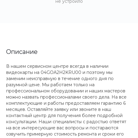
не устроило
Описание
В нашем сервисном центре всегда в наличии
видеокарты на 04GOA2H2KRU00 и поэтому мы
заменим неисправную в течение одного дня по
разумной цене. Мы работаем только на
профессиональном оборудовании и наших мастеров
можно назвать профессионалами своего дела. На все
комплектующие и работы предоставляем гарантию 6
месяцев. Оставляйте заявку или звоните в наш
контактный центр для получения более подробной
консультации. Наши специалисты с радостью ответят
на все интересующие вас вопросы и постараются
озвучить примерную стоимость ремонта и сроки его