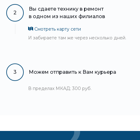
Вы сдаете технику в ремонт
2
в одном из наших филиалов
Смотреть карту сети
И забираете там же через несколько дней.
3
Можем отправить к Вам курьера
В пределах МКАД: 300 руб.