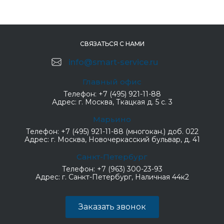
СВЯЗАТЬСЯ С НАМИ
info@smart-service.ru
Главный офис
Телефон:
+7 (495) 921-11-88
Адрес:
г. Москва, Ткацкая д. 5 с. 3
Марьино
Телефон:
+7 (495) 921-11-88 (многокан.) доб. 022
Адрес:
г. Москва, Новочеркасский бульвар, д. 41
Санкт-Петербург
Телефон:
+7 (963) 300-23-93
Адрес:
г. Санкт-Петербург, Наличная 44к2
Заказать звонок