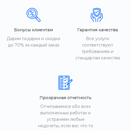
Бонусы клиентам
Гарантия качества
Дарим подарки и скидки
Все услуги
до 70% за каждый заказ
соответствуют
требованиям и
стандартам качества
Прозрачная отчетность
Отчитываемся обо всех
выполненных работах и
устраняем любые
недочеты, если вас что-то