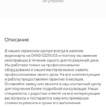
не устроило
Описание
В нашем сервисном центре всегда в наличии
видеокарты на 0KN3-022RU03 и поэтому мы заменим
неисправную в течение одного дня по разумной цене.
Мы работаем только на профессиональном
оборудовании и наших мастеров можно назвать
профессионалами своего дела. На все комплектующие
и работы предоставляем гарантию 6 месяцев.
Оставляйте заявку или звоните в наш контактный центр
для получения более подробной консультации. Наши
специалисты с радостью ответят на все интересующие
вас вопросы и постараются озвучить примерную
стоимость ремонта и сроки его выполнения.