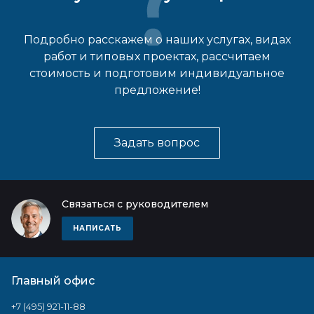
Подробно расскажем о наших услугах, видах
работ и типовых проектах, рассчитаем
стоимость и подготовим индивидуальное
предложение!
Задать вопрос
Связаться с руководителем
НАПИСАТЬ
Главный офис
+7 (495) 921-11-88