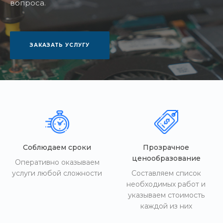
вопроса.
ЗАКАЗАТЬ УСЛУГУ
Соблюдаем сроки
Прозрачное
ценообразование
Оперативно оказываем
услуги любой сложности
Составляем список
необходимых работ и
указываем стоимость
каждой из них