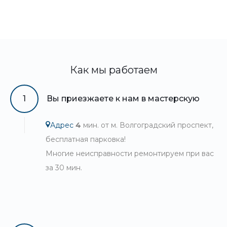
Как мы работаем
1
Вы приезжаете к нам в мастерскую
Адрес
4
мин. от м. Волгоградский проспект,
бесплатная парковка!
Многие неисправности ремонтируем при вас
за 30 мин.