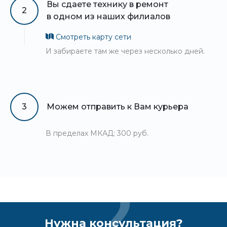
Вы сдаете технику в ремонт
2
в одном из наших филиалов
Смотреть карту сети
И забираете там же через несколько дней.
3
Можем отправить к Вам курьера
В пределах МКАД: 300 руб.
Нужна консультация?