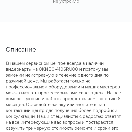
не устроило
Описание
В нашем сервисном центре всегда в наличии
видеокарты на 0KNB0-4106RU00 и поэтому мы
заменим неисправную в течение одного дня по
разумной цене. Мы работаем только на
профессиональном оборудовании и наших мастеров
можно назвать профессионалами своего дела. На все
комплектующие и работы предоставляем гарантию 6
месяцев. Оставляйте заявку или звоните в наш
контактный центр для получения более подробной
консультации. Наши специалисты с радостью ответят
на все интересующие вас вопросы и постараются
озвучить примерную стоимость ремонта и сроки его