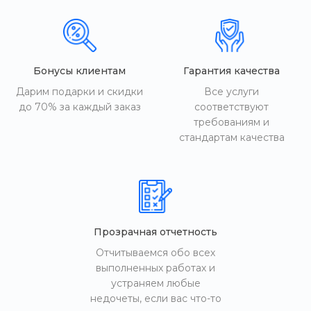
Бонусы клиентам
Гарантия качества
Дарим подарки и скидки
Все услуги
до 70% за каждый заказ
соответствуют
требованиям и
стандартам качества
Прозрачная отчетность
Отчитываемся обо всех
выполненных работах и
устраняем любые
недочеты, если вас что-то