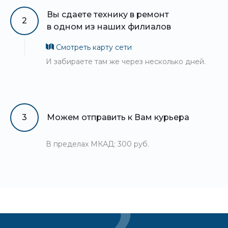
Вы сдаете технику в ремонт
2
в одном из наших филиалов
Смотреть карту сети
И забираете там же через несколько дней.
3
Можем отправить к Вам курьера
В пределах МКАД: 300 руб.