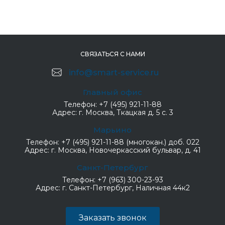
СВЯЗАТЬСЯ С НАМИ
info@smart-service.ru
Главный офис
Телефон:
+7 (495) 921-11-88
Адрес:
г. Москва, Ткацкая д. 5 с. 3
Марьино
Телефон:
+7 (495) 921-11-88 (многокан.) доб. 022
Адрес:
г. Москва, Новочеркасский бульвар, д. 41
Санкт-Петербург
Телефон:
+7 (963) 300-23-93
Адрес:
г. Санкт-Петербург, Наличная 44к2
Заказать звонок