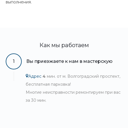
выполнения.
Как мы работаем
1
Вы приезжаете к нам в мастерскую
Адрес
4
мин. от м. Волгоградский проспект,
бесплатная парковка!
Многие неисправности ремонтируем при вас
за 30 мин.