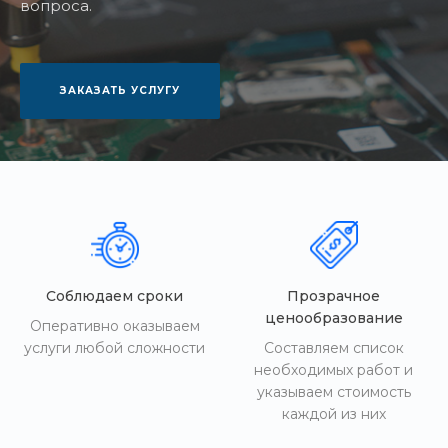
вопроса.
ЗАКАЗАТЬ УСЛУГУ
Соблюдаем сроки
Прозрачное
ценообразование
Оперативно оказываем
услуги любой сложности
Составляем список
необходимых работ и
указываем стоимость
каждой из них