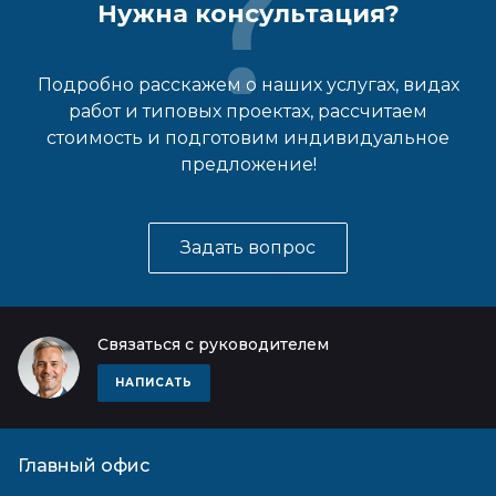
Нужна консультация?
Подробно расскажем о наших услугах, видах
работ и типовых проектах, рассчитаем
стоимость и подготовим индивидуальное
предложение!
Задать вопрос
Связаться с руководителем
НАПИСАТЬ
Главный офис