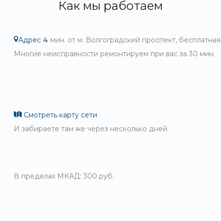
Как мы работаем
Адрес
4
мин. от м. Волгоградский проспект, бесплатная
Многие неисправности ремонтируем при вас за 30 мин.
Смотреть карту сети
И забираете там же через несколько дней.
В пределах МКАД: 300 руб.