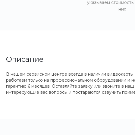
указываем стоимость
них
Описание
В нашем сервисном центре всегда в наличии видеокарты 
работаем только на профессиональном оборудовании и н
гарантию 6 месяцев. Оставляйте заявку или звоните в на
интересующие вас вопросы и постараются озвучить приме