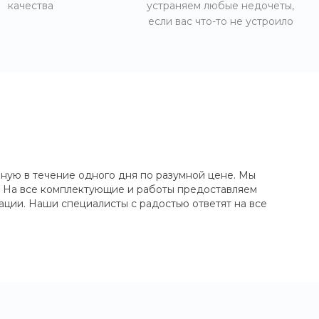
качества
устраняем любые недочеты,
если вас что-то не устроило
вную в течение одного дня по разумной цене. Мы
. На все комплектующие и работы предоставляем
ации. Наши специалисты с радостью ответят на все