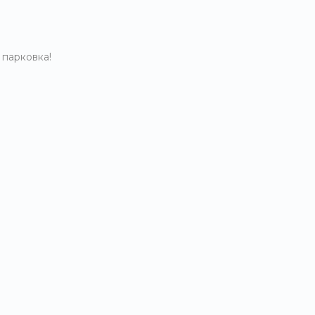
 парковка!