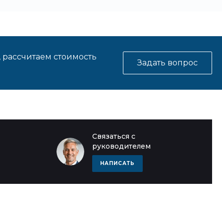
, рассчитаем стоимость
Задать вопрос
Связаться с
руководителем
НАПИСАТЬ