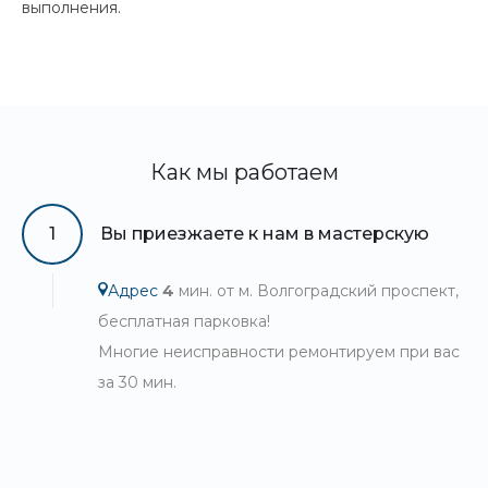
выполнения.
Как мы работаем
1
Вы приезжаете к нам в мастерскую
Адрес
4
мин. от м. Волгоградский проспект,
бесплатная парковка!
Многие неисправности ремонтируем при вас
за 30 мин.