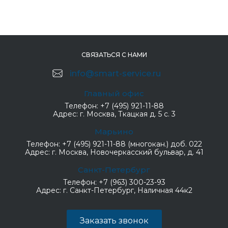
СВЯЗАТЬСЯ С НАМИ
info@smart-service.ru
Главный офис
Телефон:
+7 (495) 921-11-88
Адрес:
г. Москва, Ткацкая д. 5 с. 3
Марьино
Телефон:
+7 (495) 921-11-88 (многокан.) доб. 022
Адрес:
г. Москва, Новочеркасский бульвар, д. 41
Санкт-Петербург
Телефон:
+7 (963) 300-23-93
Адрес:
г. Санкт-Петербург, Наличная 44к2
Заказать звонок