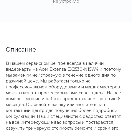
не устроило
Описание
В нашем сервисном центре всегда в наличии
видеокарты на Acer Extensa EX2530-N15W4 и поэтому
мы заменим неисправную в течение одного дня по
разумной цене. Мы работаем только на
профессиональном оборудовании и наших мастеров
можно назвать профессионалами своего дела. На все
комплектующие и работы предоставляем гарантию 6
месяцев. Оставляйте заявку или звоните в наш
контактный центр для получения более подробной
консультации. Наши специалисты с радостью ответят
на все интересующие вас вопросы и постараются
озвучить примерную стоимость ремонта и сроки его