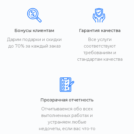
Бонусы клиентам
Гарантия качества
Дарим подарки и скидки
Все услуги
до 70% за каждый заказ
соответствуют
требованиям и
стандартам качества
Прозрачная отчетность
Отчитываемся обо всех
выполненных работах и
устраняем любые
недочеты, если вас что-то