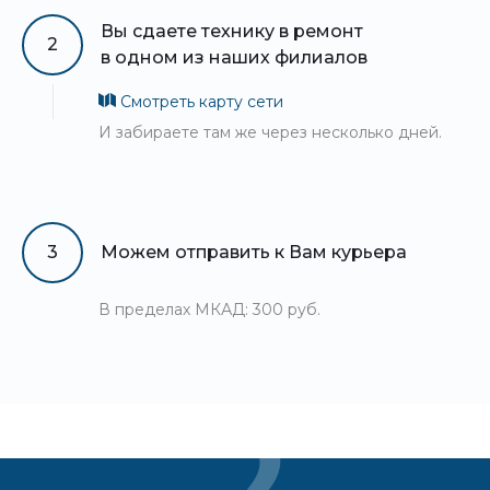
Вы сдаете технику в ремонт
2
в одном из наших филиалов
Смотреть карту сети
И забираете там же через несколько дней.
3
Можем отправить к Вам курьера
В пределах МКАД: 300 руб.