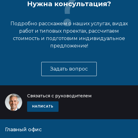
Нужна консультация?
Подробно расскажем о наших услугах, видах
работ и типовых проектах, рассчитаем
стоимость и подготовим индивидуальное
предложение!
Задать вопрос
Связаться с руководителем
НАПИСАТЬ
Главный офис