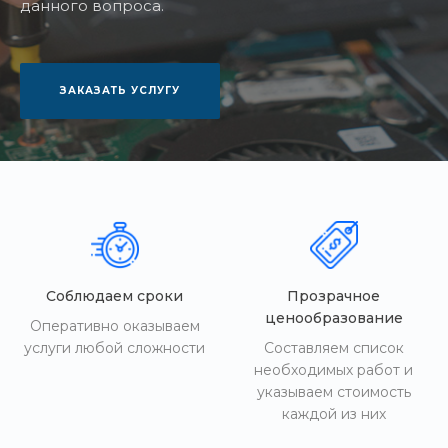
данного вопроса.
ЗАКАЗАТЬ УСЛУГУ
Соблюдаем сроки
Прозрачное
ценообразование
Оперативно оказываем
услуги любой сложности
Составляем список
необходимых работ и
указываем стоимость
каждой из них