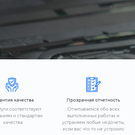
антия качества
Прозрачная отчетность
луги соответствуют
Отчитываемся обо всех
аниям и стандартам
выполненных работах и
качества
устраняем любые недочеты,
если вас что-то не устроило