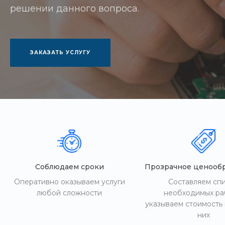
решении данного вопроса.
ЗАКАЗАТЬ УСЛУГУ
Соблюдаем сроки
Прозрачное ценооб
Оперативно оказываем услуги
Составляем сп
любой сложности
необходимых ра
указываем стоимость
них