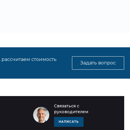
, рассчитаем стоимость
Задать вопрос
Связаться с
руководителем
НАПИСАТЬ