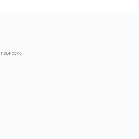
 парковка!