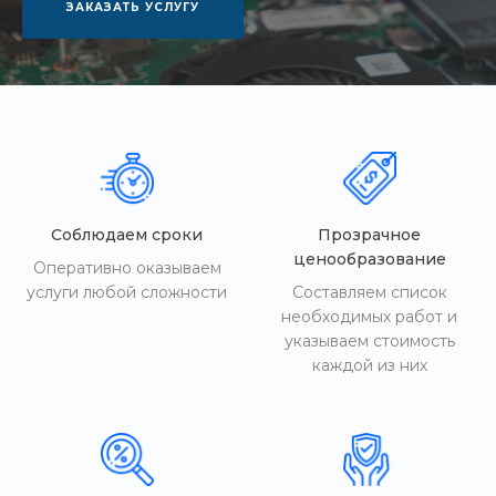
ЗАКАЗАТЬ УСЛУГУ
Соблюдаем сроки
Прозрачное
ценообразование
Оперативно оказываем
услуги любой сложности
Составляем список
необходимых работ и
указываем стоимость
каждой из них