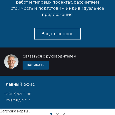
работ и типовых проектах, рассчитаем
стоимость и подготовим индивидуальное
предложение!
Задать вопрос
Связаться с руководителем
НАПИСАТЬ
Главный офис
+7 (495) 921-11-88
Ткацкая д. 5 с. 3
Загрузка карты ...