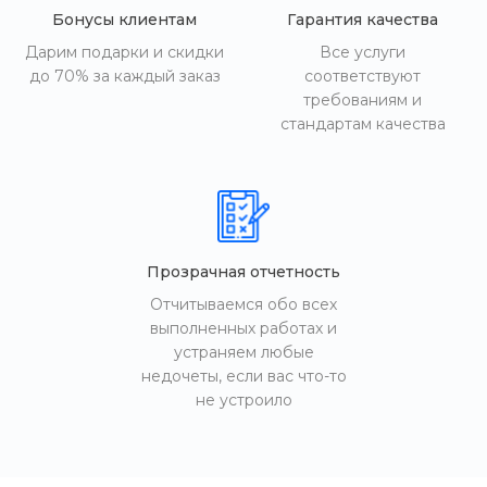
Бонусы клиентам
Гарантия качества
Дарим подарки и скидки
Все услуги
до 70% за каждый заказ
соответствуют
требованиям и
стандартам качества
Прозрачная отчетность
Отчитываемся обо всех
выполненных работах и
устраняем любые
недочеты, если вас что-то
не устроило