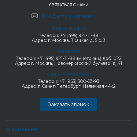
СВЯЗАТЬСЯ С НАМИ
info@smart-service.ru
Главный офис
Телефон:
+7 (495) 921-11-88
Адрес:
г. Москва, Ткацкая д. 5 с. 3
Марьино
Телефон:
+7 (495) 921-11-88 (многокан.) доб. 022
Адрес:
г. Москва, Новочеркасский бульвар, д. 41
Санкт-Петербург
Телефон:
+7 (963) 300-23-93
Адрес:
г. Санкт-Петербург, Наличная 44к2
Заказать звонок
О компании