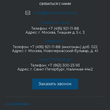
СВЯЗАТЬСЯ С НАМИ
info@smart-service.ru
Главный офис
Телефон:
+7 (495) 921-11-88
Адрес:
г. Москва, Ткацкая д. 5 с. 3
Марьино
Телефон:
+7 (495) 921-11-88 (многокан.) доб. 022
Адрес:
г. Москва, Новочеркасский бульвар, д. 41
Санкт-Петербург
Телефон:
+7 (963) 300-23-93
Адрес:
г. Санкт-Петербург, Наличная 44к2
Заказать звонок
О компании