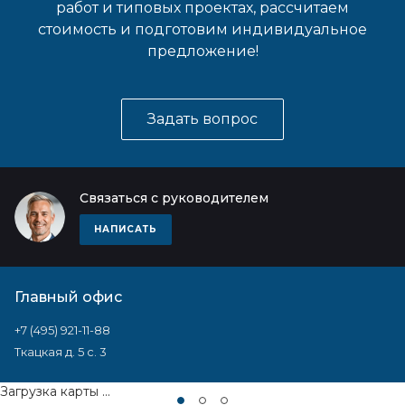
работ и типовых проектах, рассчитаем
стоимость и подготовим индивидуальное
предложение!
Задать вопрос
Связаться с руководителем
НАПИСАТЬ
Главный офис
+7 (495) 921-11-88
Ткацкая д. 5 с. 3
Загрузка карты ...