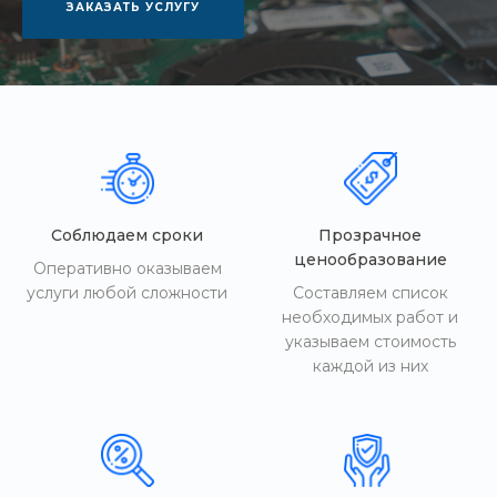
ЗАКАЗАТЬ УСЛУГУ
Соблюдаем сроки
Прозрачное
ценообразование
Оперативно оказываем
услуги любой сложности
Составляем список
необходимых работ и
указываем стоимость
каждой из них