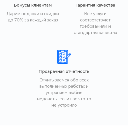
Бонусы клиентам
Гарантия качества
Дарим подарки и скидки
Все услуги
до 70% за каждый заказ
соответствуют
требованиям и
стандартам качества
Прозрачная отчетность
Отчитываемся обо всех
выполненных работах и
устраняем любые
недочеты, если вас что-то
не устроило