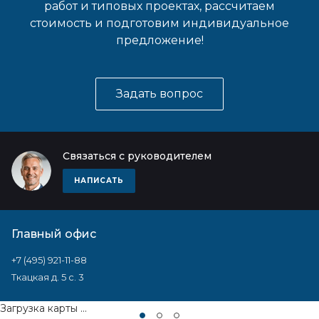
работ и типовых проектах, рассчитаем
стоимость и подготовим индивидуальное
предложение!
Задать вопрос
Связаться с руководителем
НАПИСАТЬ
Главный офис
+7 (495) 921-11-88
Ткацкая д. 5 с. 3
Загрузка карты ...