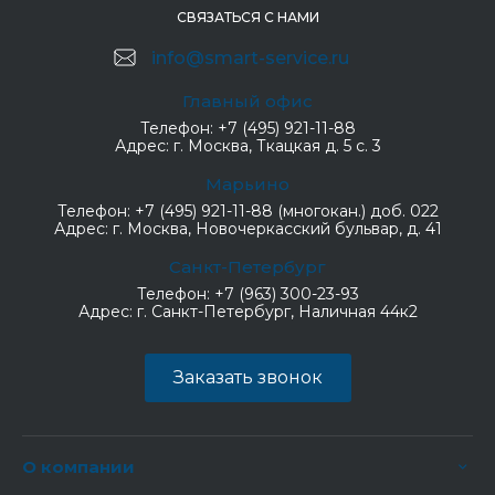
СВЯЗАТЬСЯ С НАМИ
info@smart-service.ru
Главный офис
Телефон:
+7 (495) 921-11-88
Адрес:
г. Москва, Ткацкая д. 5 с. 3
Марьино
Телефон:
+7 (495) 921-11-88 (многокан.) доб. 022
Адрес:
г. Москва, Новочеркасский бульвар, д. 41
Санкт-Петербург
Телефон:
+7 (963) 300-23-93
Адрес:
г. Санкт-Петербург, Наличная 44к2
Заказать звонок
О компании