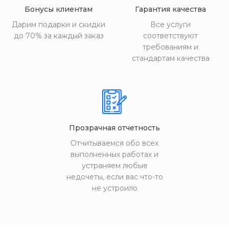
Бонусы клиентам
Гарантия качества
Дарим подарки и скидки
Все услуги
до 70% за каждый заказ
соответствуют
требованиям и
стандартам качества
Прозрачная отчетность
Отчитываемся обо всех
выполненных работах и
устраняем любые
недочеты, если вас что-то
не устроило