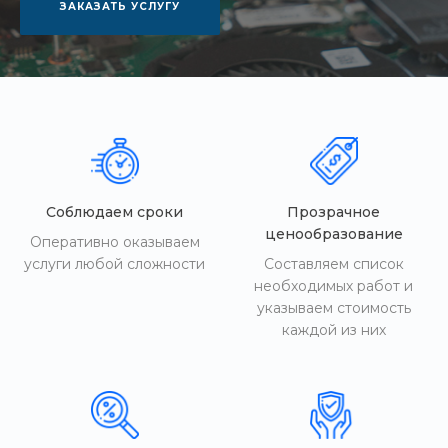
ЗАКАЗАТЬ УСЛУГУ
Соблюдаем сроки
Прозрачное
ценообразование
Оперативно оказываем
услуги любой сложности
Составляем список
необходимых работ и
указываем стоимость
каждой из них