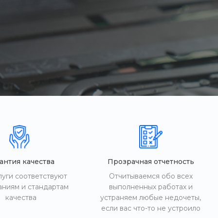
антия качества
Прозрачная отчетность
луги соответствуют
Отчитываемся обо всех
аниям и стандартам
выполненных работах и
качества
устраняем любые недочеты,
если вас что-то не устроило