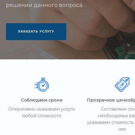
решении данного вопроса.
ЗАКАЗАТЬ УСЛУГУ
Соблюдаем сроки
Прозрачное ценооб
Оперативно оказываем услуги
Составляем сп
любой сложности
необходимых ра
указываем стоимость
них