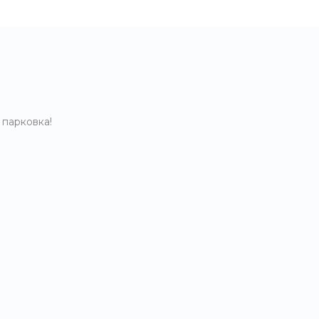
 парковка!