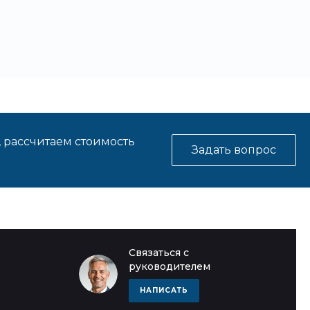
, рассчитаем стоимость
Задать вопрос
Связаться с
руководителем
НАПИСАТЬ