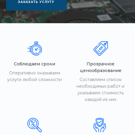
ЗАКАЗАТЬ УСЛУГУ
Соблюдаем сроки
Прозрачное
ценообразование
Оперативно оказываем
услуги любой сложности
Составляем список
необходимых работ и
указываем стоимость
каждой из них