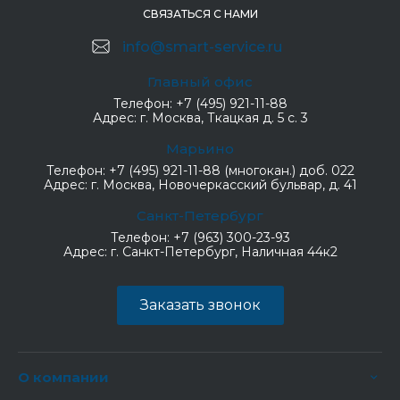
СВЯЗАТЬСЯ С НАМИ
info@smart-service.ru
Главный офис
Телефон:
+7 (495) 921-11-88
Адрес:
г. Москва, Ткацкая д. 5 с. 3
Марьино
Телефон:
+7 (495) 921-11-88 (многокан.) доб. 022
Адрес:
г. Москва, Новочеркасский бульвар, д. 41
Санкт-Петербург
Телефон:
+7 (963) 300-23-93
Адрес:
г. Санкт-Петербург, Наличная 44к2
Заказать звонок
О компании