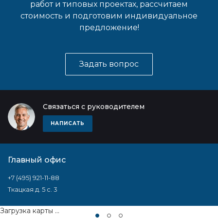
работ и типовых проектах, рассчитаем
стоимость и подготовим индивидуальное
предложение!
Задать вопрос
Связаться с руководителем
НАПИСАТЬ
Главный офис
+7 (495) 921-11-88
Ткацкая д. 5 с. 3
Загрузка карты ...