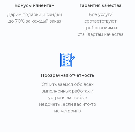
Бонусы клиентам
Гарантия качества
Дарим подарки и скидки
Все услуги
до 70% за каждый заказ
соответствуют
требованиям и
стандартам качества
Прозрачная отчетность
Отчитываемся обо всех
выполненных работах и
устраняем любые
недочеты, если вас что-то
не устроило