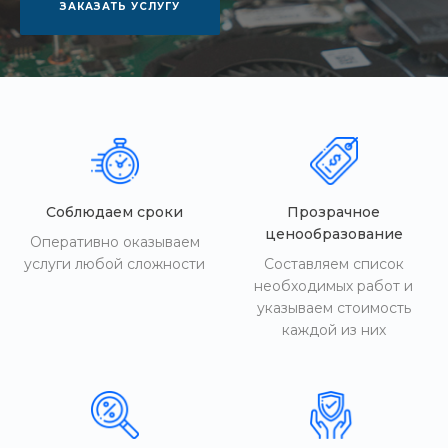
ЗАКАЗАТЬ УСЛУГУ
Соблюдаем сроки
Прозрачное
ценообразование
Оперативно оказываем
услуги любой сложности
Составляем список
необходимых работ и
указываем стоимость
каждой из них