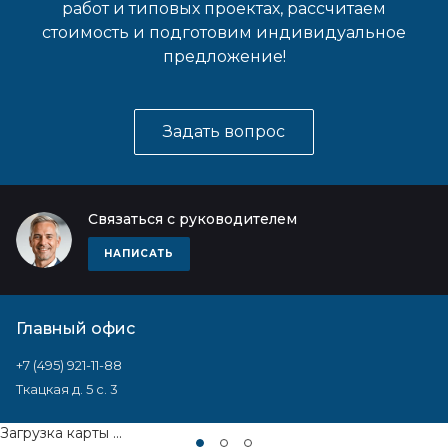
работ и типовых проектах, рассчитаем
стоимость и подготовим индивидуальное
предложение!
Задать вопрос
Связаться с руководителем
НАПИСАТЬ
Главный офис
+7 (495) 921-11-88
Ткацкая д. 5 с. 3
Загрузка карты ...