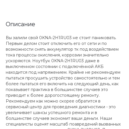
Описание
Вы залили свой 0KNA-2H1RU03 не стоит паниковать.
Первым делом стоит отключить его от сети и по
возможности снять аккумулятор тк под воздействием
тока процессы окисления, коррозии значительно
ускоряются. Ноутбук 0KNA-2H1RU03 даже в
выключенном состоянии с подключённой АКБ
находится под напряжением. Крайне не рекомендуем
пытаться просушить устройство самостоятельно и тем
более пытаться его включить на следующий день, как
показывает практика в большинстве случаев это
приводит к более дорогостоящему ремонту.
Рекомендуем как можно скорее обратится в
сервисный центр для проведения диагностики - это
увеличивает шансы успешного ремонта и в
болшинстве случаев экономит ваши деньги. Наши
специалисты оценят масштаб поавредений вызванных