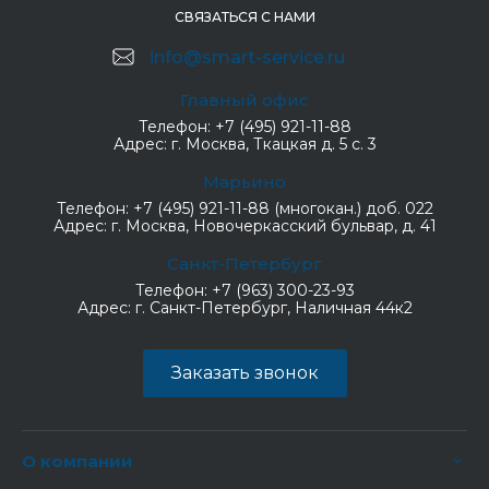
СВЯЗАТЬСЯ С НАМИ
info@smart-service.ru
Главный офис
Телефон:
+7 (495) 921-11-88
Адрес:
г. Москва, Ткацкая д. 5 с. 3
Марьино
Телефон:
+7 (495) 921-11-88 (многокан.) доб. 022
Адрес:
г. Москва, Новочеркасский бульвар, д. 41
Санкт-Петербург
Телефон:
+7 (963) 300-23-93
Адрес:
г. Санкт-Петербург, Наличная 44к2
Заказать звонок
О компании