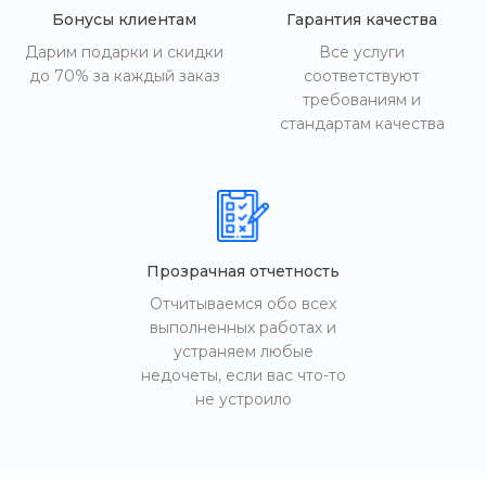
Бонусы клиентам
Гарантия качества
Дарим подарки и скидки
Все услуги
до 70% за каждый заказ
соответствуют
требованиям и
стандартам качества
Прозрачная отчетность
Отчитываемся обо всех
выполненных работах и
устраняем любые
недочеты, если вас что-то
не устроило