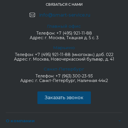
СВЯЗАТЬСЯ С НАМИ
info@smart-service.ru
Главный офис
Телефон:
+7 (495) 921-11-88
Адрес:
г. Москва, Ткацкая д. 5 с. 3
Марьино
Телефон:
+7 (495) 921-11-88 (многокан.) доб. 022
Адрес:
г. Москва, Новочеркасский бульвар, д. 41
Санкт-Петербург
Телефон:
+7 (963) 300-23-93
Адрес:
г. Санкт-Петербург, Наличная 44к2
Заказать звонок
О компании