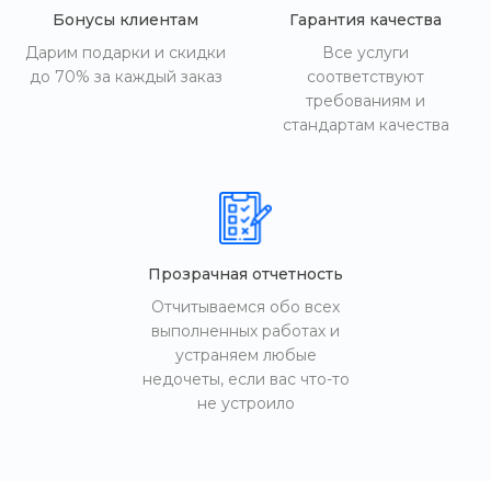
Бонусы клиентам
Гарантия качества
Дарим подарки и скидки
Все услуги
до 70% за каждый заказ
соответствуют
требованиям и
стандартам качества
Прозрачная отчетность
Отчитываемся обо всех
выполненных работах и
устраняем любые
недочеты, если вас что-то
не устроило