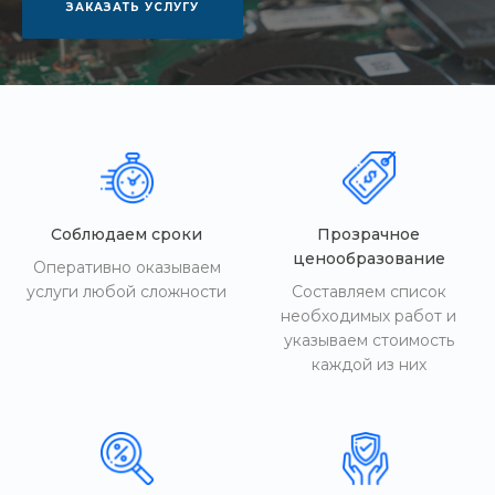
ЗАКАЗАТЬ УСЛУГУ
Соблюдаем сроки
Прозрачное
ценообразование
Оперативно оказываем
услуги любой сложности
Составляем список
необходимых работ и
указываем стоимость
каждой из них