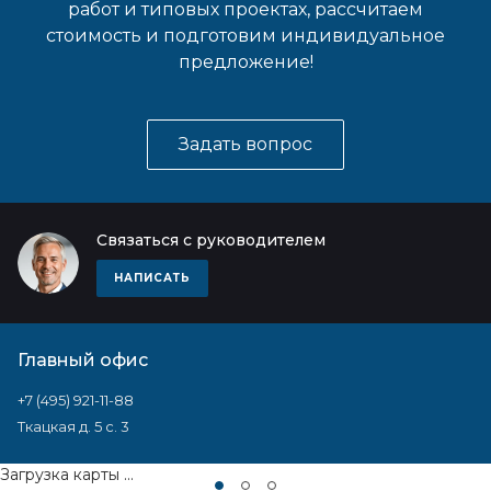
работ и типовых проектах, рассчитаем
стоимость и подготовим индивидуальное
предложение!
Задать вопрос
Связаться с руководителем
НАПИСАТЬ
Главный офис
+7 (495) 921-11-88
Ткацкая д. 5 с. 3
Загрузка карты ...