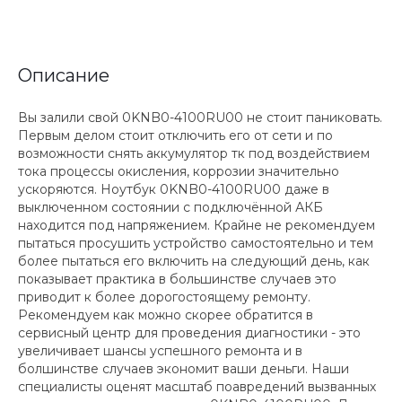
Описание
Вы залили свой 0KNB0-4100RU00 не стоит паниковать.
Первым делом стоит отключить его от сети и по
возможности снять аккумулятор тк под воздействием
тока процессы окисления, коррозии значительно
ускоряются. Ноутбук 0KNB0-4100RU00 даже в
выключенном состоянии с подключённой АКБ
находится под напряжением. Крайне не рекомендуем
пытаться просушить устройство самостоятельно и тем
более пытаться его включить на следующий день, как
показывает практика в большинстве случаев это
приводит к более дорогостоящему ремонту.
Рекомендуем как можно скорее обратится в
сервисный центр для проведения диагностики - это
увеличивает шансы успешного ремонта и в
болшинстве случаев экономит ваши деньги. Наши
специалисты оценят масштаб поавредений вызванных