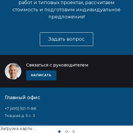
работ и типовых проектах, рассчитаем
стоимость и подготовим индивидуальное
предложение!
Задать вопрос
Связаться с руководителем
НАПИСАТЬ
Главный офис
+7 (495) 921-11-88
Ткацкая д. 5 с. 3
Загрузка карты ...