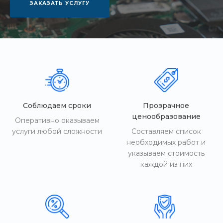
ЗАКАЗАТЬ УСЛУГУ
Соблюдаем сроки
Прозрачное
ценообразование
Оперативно оказываем
услуги любой сложности
Составляем список
необходимых работ и
указываем стоимость
каждой из них