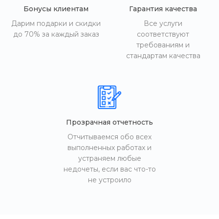
Бонусы клиентам
Гарантия качества
Дарим подарки и скидки
Все услуги
до 70% за каждый заказ
соответствуют
требованиям и
стандартам качества
Прозрачная отчетность
Отчитываемся обо всех
выполненных работах и
устраняем любые
недочеты, если вас что-то
не устроило