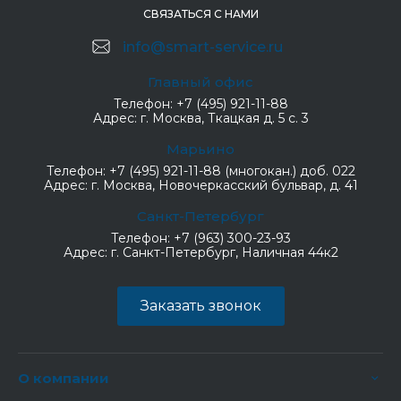
СВЯЗАТЬСЯ С НАМИ
info@smart-service.ru
Главный офис
Телефон:
+7 (495) 921-11-88
Адрес:
г. Москва, Ткацкая д. 5 с. 3
Марьино
Телефон:
+7 (495) 921-11-88 (многокан.) доб. 022
Адрес:
г. Москва, Новочеркасский бульвар, д. 41
Санкт-Петербург
Телефон:
+7 (963) 300-23-93
Адрес:
г. Санкт-Петербург, Наличная 44к2
Заказать звонок
О компании