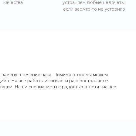
качества
устраняем любые недочеты,
если вас что-то не устроило
 замену в течение часа. Помимо этого мы можем
имо. На все работы и запчасти распространяется
тации. Наши специалисты с радостью ответят на все