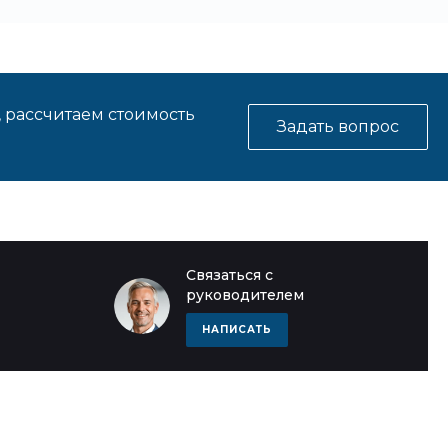
, рассчитаем стоимость
Задать вопрос
Связаться с
руководителем
НАПИСАТЬ