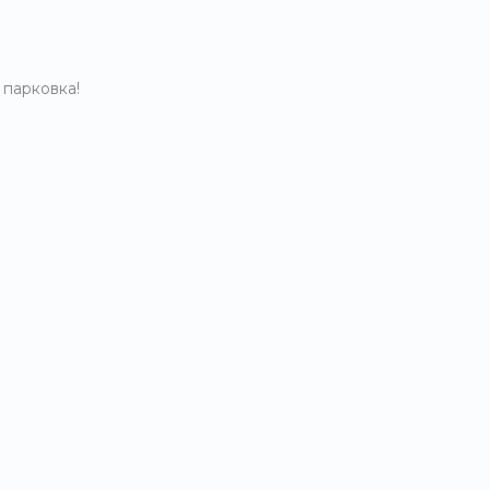
 парковка!