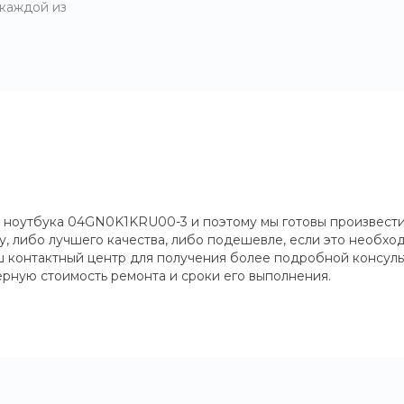
 каждой из
 ноутбука 04GN0K1KRU00-3 и поэтому мы готовы произвести
 либо лучшего качества, либо подешевле, если это необход
наш контактный центр для получения более подробной консуль
рную стоимость ремонта и сроки его выполнения.