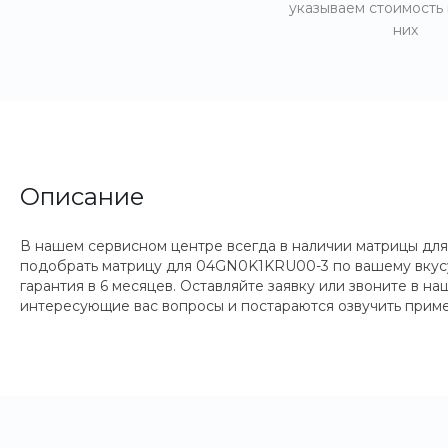
указываем стоимость
них
Описание
В нашем сервисном центре всегда в наличии матрицы для
подобрать матрицу для 04GN0K1KRU00-3 по вашему вкусу,
гарантия в 6 месяцев. Оставляйте заявку или звоните в 
интересующие вас вопросы и постараются озвучить приме