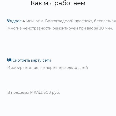
Как мы работаем
Адрес
4
мин. от м. Волгоградский проспект, бесплатная
Многие неисправности ремонтируем при вас за 30 мин.
Смотреть карту сети
И забираете там же через несколько дней.
В пределах МКАД: 300 руб.