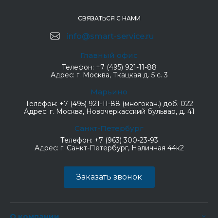
СВЯЗАТЬСЯ С НАМИ
info@smart-service.ru
Главный офис
Телефон:
+7 (495) 921-11-88
Адрес:
г. Москва, Ткацкая д. 5 с. 3
Марьино
Телефон:
+7 (495) 921-11-88 (многокан.) доб. 022
Адрес:
г. Москва, Новочеркасский бульвар, д. 41
Санкт-Петербург
Телефон:
+7 (963) 300-23-93
Адрес:
г. Санкт-Петербург, Наличная 44к2
Заказать звонок
О компании