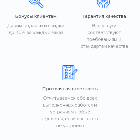
Бонусы клиентам
Гарантия качества
Дарим подарки и скидки
Все услуги
до 70% за каждый заказ
соответствуют
требованиям и
стандартам качества
Прозрачная отчетность
Отчитываемся обо всех
выполненных работах и
устраняем любые
недочеты, если вас что-то
не устроило