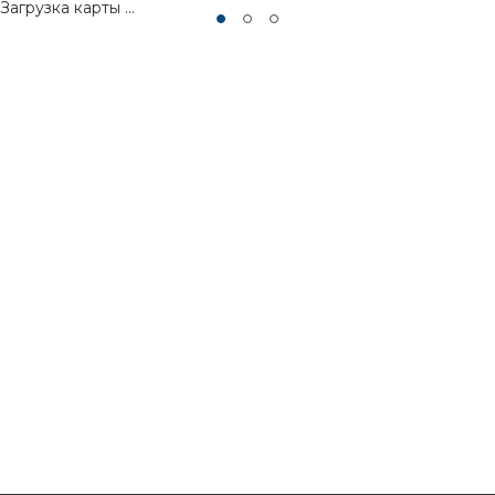
Загрузка карты ...