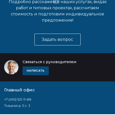
Подробно расскажем о наших услугах, видах
работ и типовых проектах, рассчитаем
стоимость и подготовим индивидуальное
предложение!
Задать вопрос
Связаться с руководителем
НАПИСАТЬ
Главный офис
+7 (495) 921-11-88
Ткацкая д. 5 с. 3