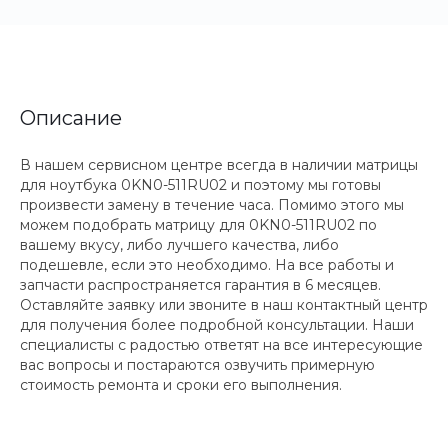
Описание
В нашем сервисном центре всегда в наличии матрицы
для ноутбука 0KN0-511RU02 и поэтому мы готовы
произвести замену в течение часа. Помимо этого мы
можем подобрать матрицу для 0KN0-511RU02 по
вашему вкусу, либо лучшего качества, либо
подешевле, если это необходимо. На все работы и
запчасти распространяется гарантия в 6 месяцев.
Оставляйте заявку или звоните в наш контактный центр
для получения более подробной консультации. Наши
специалисты с радостью ответят на все интересующие
вас вопросы и постараются озвучить примерную
стоимость ремонта и сроки его выполнения.