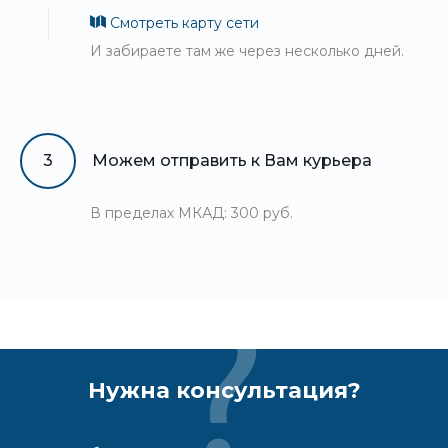
Смотреть карту сети
И забираете там же через несколько дней.
3
Можем отправить к Вам курьера
В пределах МКАД: 300 руб.
Нужна консультация?