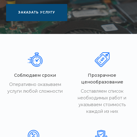
ЗАКАЗАТЬ УСЛУГУ
Соблюдаем сроки
Прозрачное
ценообразование
Оперативно оказываем
услуги любой сложности
Составляем список
необходимых работ и
указываем стоимость
каждой из них