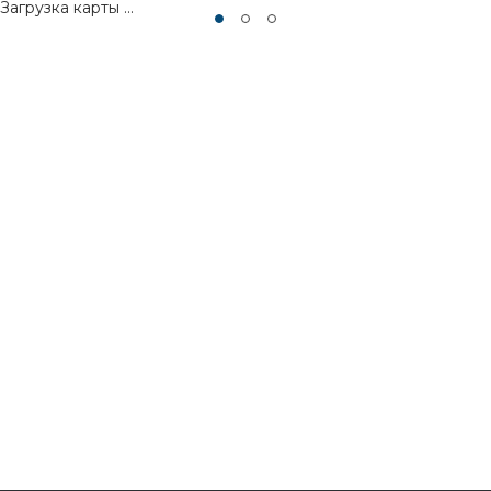
Загрузка карты ...