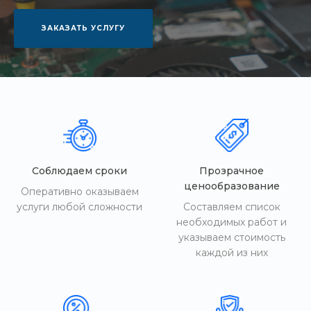
ЗАКАЗАТЬ УСЛУГУ
Соблюдаем сроки
Прозрачное
ценообразование
Оперативно оказываем
услуги любой сложности
Составляем список
необходимых работ и
указываем стоимость
каждой из них