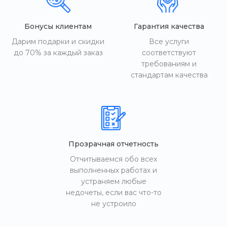
Бонусы клиентам
Гарантия качества
Дарим подарки и скидки
Все услуги
до 70% за каждый заказ
соответствуют
требованиям и
стандартам качества
Прозрачная отчетность
Отчитываемся обо всех
выполненных работах и
устраняем любые
недочеты, если вас что-то
не устроило