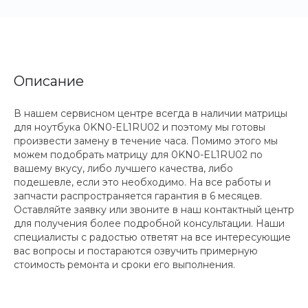
Описание
В нашем сервисном центре всегда в наличии матрицы
для ноутбука 0KN0-EL1RU02 и поэтому мы готовы
произвести замену в течение часа. Помимо этого мы
можем подобрать матрицу для 0KN0-EL1RU02 по
вашему вкусу, либо лучшего качества, либо
подешевле, если это необходимо. На все работы и
запчасти распространяется гарантия в 6 месяцев.
Оставляйте заявку или звоните в наш контактный центр
для получения более подробной консультации. Наши
специалисты с радостью ответят на все интересующие
вас вопросы и постараются озвучить примерную
стоимость ремонта и сроки его выполнения.