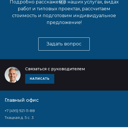
Подробно расскажем о наших услугах, видах
работ и типовых проектах, рассчитаем
стоимость и подготовим индивидуальное
предложение!
Задать вопрос
Связаться с руководителем
НАПИСАТЬ
Главный офис
+7 (495) 921-11-88
Ткацкая д. 5 с. 3