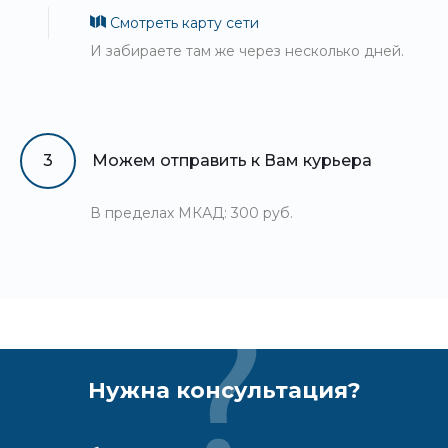
Смотреть карту сети
И забираете там же через несколько дней.
3
Можем отправить к Вам курьера
В пределах МКАД: 300 руб.
Нужна консультация?