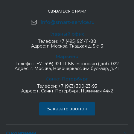
СВЯЗАТЬСЯ С НАМИ
info@smart-service.ru
Главный офис
Телефон:
+7 (495) 921-11-88
Адрес:
г. Москва, Ткацкая д. 5 с. 3
Марьино
Телефон:
+7 (495) 921-11-88 (многокан.) доб. 022
Адрес:
г. Москва, Новочеркасский бульвар, д. 41
Санкт-Петербург
Телефон:
+7 (963) 300-23-93
Адрес:
г. Санкт-Петербург, Наличная 44к2
Заказать звонок
О компании