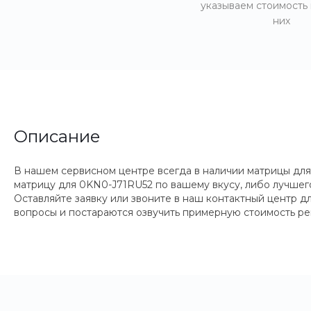
указываем стоимость
них
Описание
В нашем сервисном центре всегда в наличии матрицы для
матрицу для 0KN0-J71RU52 по вашему вкусу, либо лучшего
Оставляйте заявку или звоните в наш контактный центр 
вопросы и постараются озвучить примерную стоимость ре