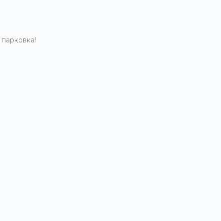
 парковка!