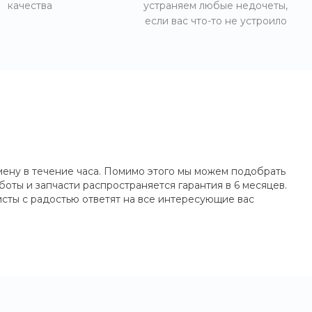
качества
устраняем любые недочеты,
если вас что-то не устроило
мену в течение часа. Помимо этого мы можем подобрать
оты и запчасти распространяется гарантия в 6 месяцев.
сты с радостью ответят на все интересующие вас