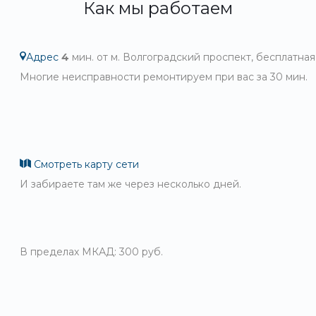
Как мы работаем
Адрес
4
мин. от м. Волгоградский проспект, бесплатная
Многие неисправности ремонтируем при вас за 30 мин.
Смотреть карту сети
И забираете там же через несколько дней.
В пределах МКАД: 300 руб.