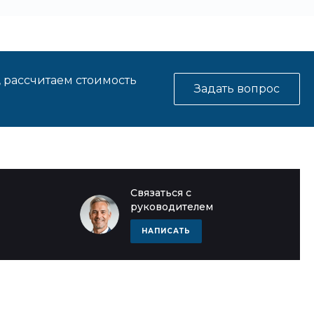
, рассчитаем стоимость
Задать вопрос
Связаться с
руководителем
НАПИСАТЬ