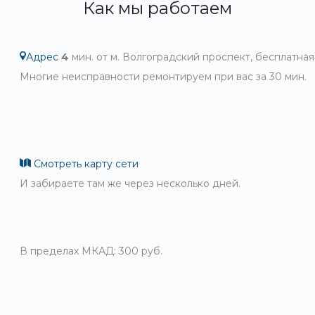
Как мы работаем
Адрес
4
мин. от м. Волгоградский проспект, бесплатная
Многие неисправности ремонтируем при вас за 30 мин.
Смотреть карту сети
И забираете там же через несколько дней.
В пределах МКАД: 300 руб.