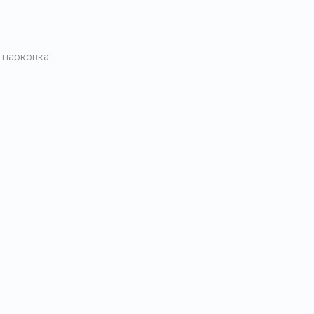
 парковка!