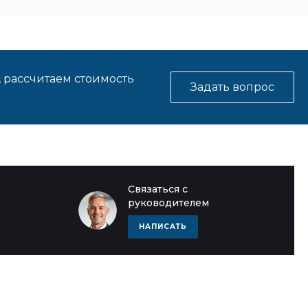
, рассчитаем стоимость
Задать вопрос
Связаться с
руководителем
НАПИСАТЬ