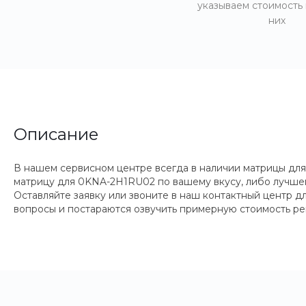
указываем стоимость
них
Описание
В нашем сервисном центре всегда в наличии матрицы для
матрицу для 0KNA-2H1RU02 по вашему вкусу, либо лучшего
Оставляйте заявку или звоните в наш контактный центр 
вопросы и постараются озвучить примерную стоимость ре