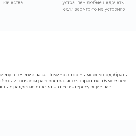
качества
устраняем любые недочеты,
если вас что-то не устроило
мену в течение часа. Помимо этого мы можем подобрать
боты и запчасти распространяется гарантия в 6 месяцев.
сты с радостью ответят на все интересующие вас