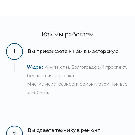
Как мы работаем
1
Вы приезжаете к нам в мастерскую
Адрес
4
мин. от м. Волгоградский проспект,
бесплатная парковка!
Многие неисправности ремонтируем при вас
за 30 мин.
Вы сдаете технику в ремонт
2