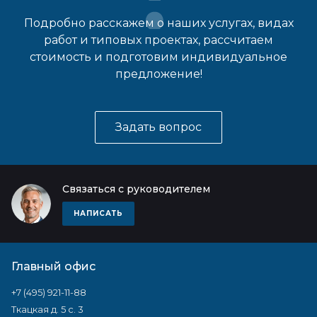
Подробно расскажем о наших услугах, видах
работ и типовых проектах, рассчитаем
стоимость и подготовим индивидуальное
предложение!
Задать вопрос
Связаться с руководителем
НАПИСАТЬ
Главный офис
+7 (495) 921-11-88
Ткацкая д. 5 с. 3