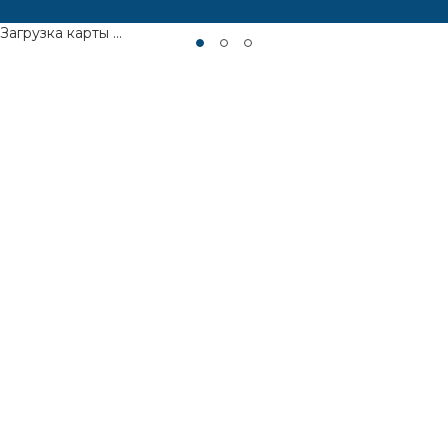
Загрузка карты ...