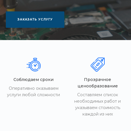
ЗАКАЗАТЬ УСЛУГУ
Соблюдаем сроки
Прозрачное
ценообразование
Оперативно оказываем
услуги любой сложности
Составляем список
необходимых работ и
указываем стоимость
каждой из них