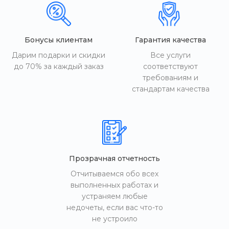
Бонусы клиентам
Гарантия качества
Дарим подарки и скидки
Все услуги
до 70% за каждый заказ
соответствуют
требованиям и
стандартам качества
Прозрачная отчетность
Отчитываемся обо всех
выполненных работах и
устраняем любые
недочеты, если вас что-то
не устроило