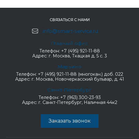
СВЯЗАТЬСЯ С НАМИ
info@smart-service.ru
Главный офис
Телефон:
+7 (495) 921-11-88
Адрес:
г. Москва, Ткацкая д. 5 с. 3
Марьино
Телефон:
+7 (495) 921-11-88 (многокан.) доб. 022
Адрес:
г. Москва, Новочеркасский бульвар, д. 41
Санкт-Петербург
Телефон:
+7 (963) 300-23-93
Адрес:
г. Санкт-Петербург, Наличная 44к2
Заказать звонок