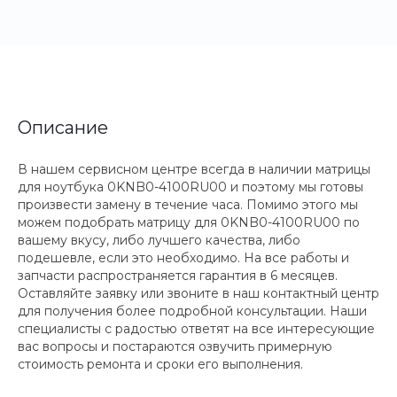
Описание
В нашем сервисном центре всегда в наличии матрицы
для ноутбука 0KNB0-4100RU00 и поэтому мы готовы
произвести замену в течение часа. Помимо этого мы
можем подобрать матрицу для 0KNB0-4100RU00 по
вашему вкусу, либо лучшего качества, либо
подешевле, если это необходимо. На все работы и
запчасти распространяется гарантия в 6 месяцев.
Оставляйте заявку или звоните в наш контактный центр
для получения более подробной консультации. Наши
специалисты с радостью ответят на все интересующие
вас вопросы и постараются озвучить примерную
стоимость ремонта и сроки его выполнения.