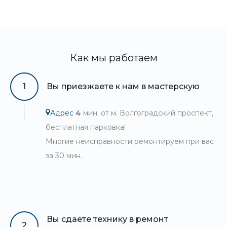
Как мы работаем
1
Вы приезжаете к нам в мастерскую
Адрес
4
мин. от м. Волгоградский проспект,
бесплатная парковка!
Многие неисправности ремонтируем при вас
за 30 мин.
Вы сдаете технику в ремонт
2