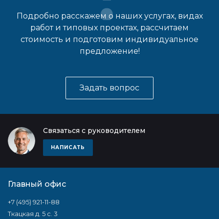
Подробно расскажем о наших услугах, видах
работ и типовых проектах, рассчитаем
стоимость и подготовим индивидуальное
предложение!
Задать вопрос
Связаться с руководителем
НАПИСАТЬ
Главный офис
+7 (495) 921-11-88
Ткацкая д. 5 с. 3