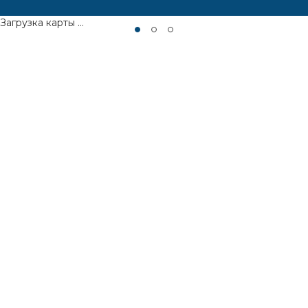
Загрузка карты ...