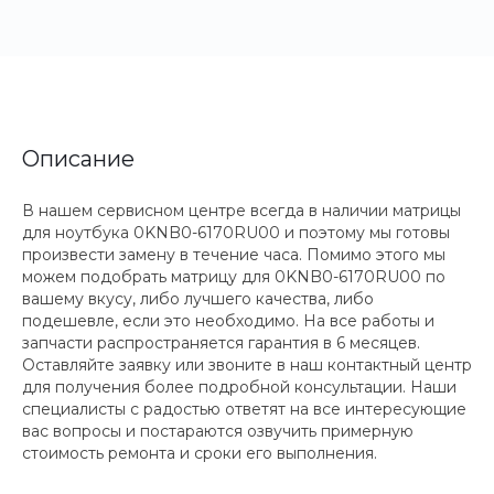
Описание
В нашем сервисном центре всегда в наличии матрицы
для ноутбука 0KNB0-6170RU00 и поэтому мы готовы
произвести замену в течение часа. Помимо этого мы
можем подобрать матрицу для 0KNB0-6170RU00 по
вашему вкусу, либо лучшего качества, либо
подешевле, если это необходимо. На все работы и
запчасти распространяется гарантия в 6 месяцев.
Оставляйте заявку или звоните в наш контактный центр
для получения более подробной консультации. Наши
специалисты с радостью ответят на все интересующие
вас вопросы и постараются озвучить примерную
стоимость ремонта и сроки его выполнения.