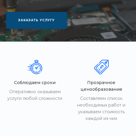
ЗАКАЗАТЬ УСЛУГУ
Соблюдаем сроки
Прозрачное
ценообразование
Оперативно оказываем
услуги любой сложности
Составляем список
необходимых работ и
указываем стоимость
каждой из них