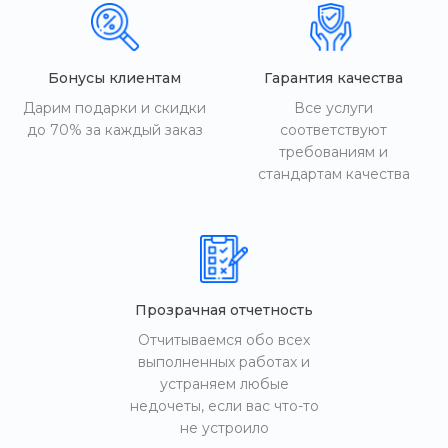
Бонусы клиентам
Гарантия качества
Дарим подарки и скидки
Все услуги
до 70% за каждый заказ
соответствуют
требованиям и
стандартам качества
Прозрачная отчетность
Отчитываемся обо всех
выполненных работах и
устраняем любые
недочеты, если вас что-то
не устроило