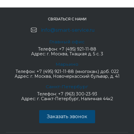
СВЯЗАТЬСЯ С НАМИ
info@smart-service.ru
Главный офис
Телефон:
+7 (495) 921-11-88
Адрес:
г. Москва, Ткацкая д. 5 с. 3
Марьино
Телефон:
+7 (495) 921-11-88 (многокан.) доб. 022
Адрес:
г. Москва, Новочеркасский бульвар, д. 41
Санкт-Петербург
Телефон:
+7 (963) 300-23-93
Адрес:
г. Санкт-Петербург, Наличная 44к2
Заказать звонок