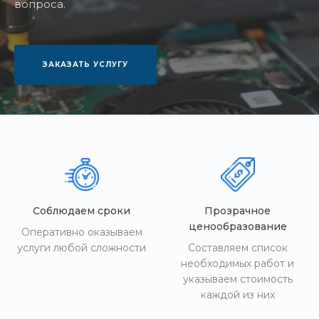
вопроса.
ЗАКАЗАТЬ УСЛУГУ
Соблюдаем сроки
Прозрачное
ценообразование
Оперативно оказываем
услуги любой сложности
Составляем список
необходимых работ и
указываем стоимость
каждой из них