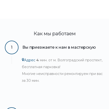
Как мы работаем
1
Вы приезжаете к нам в мастерскую
Адрес
4
мин. от м. Волгоградский проспект,
бесплатная парковка!
Многие неисправности ремонтируем при вас
за 30 мин.