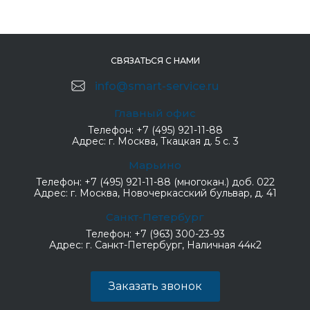
СВЯЗАТЬСЯ С НАМИ
info@smart-service.ru
Главный офис
Телефон:
+7 (495) 921-11-88
Адрес:
г. Москва, Ткацкая д. 5 с. 3
Марьино
Телефон:
+7 (495) 921-11-88 (многокан.) доб. 022
Адрес:
г. Москва, Новочеркасский бульвар, д. 41
Санкт-Петербург
Телефон:
+7 (963) 300-23-93
Адрес:
г. Санкт-Петербург, Наличная 44к2
Заказать звонок