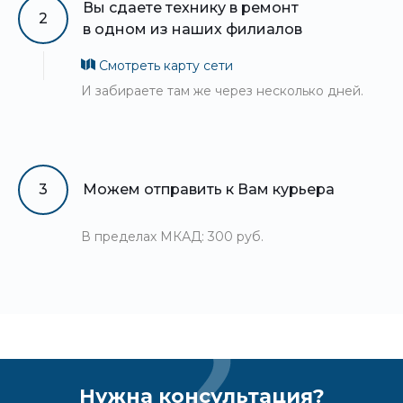
Вы сдаете технику в ремонт
2
в одном из наших филиалов
Смотреть карту сети
И забираете там же через несколько дней.
3
Можем отправить к Вам курьера
В пределах МКАД: 300 руб.
Нужна консультация?