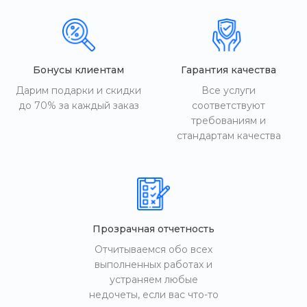
Бонусы клиентам
Гарантия качества
Дарим подарки и скидки
Все услуги
до 70% за каждый заказ
соответствуют
требованиям и
стандартам качества
Прозрачная отчетность
Отчитываемся обо всех
выполненных работах и
устраняем любые
недочеты, если вас что-то