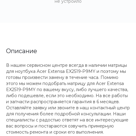
не устроило
Описание
В нашем сервисном центре всегда в наличии матрицы
для ноутбука Acer Extensa EX2519-P9MY и поэтому мы
готовы произвести замену в течение часа. Помимо
этого мы можем подобрать матрицу для Acer Extensa
EX2519-P9MY по вашему вкусу, либо лучшего качества,
либо подешевле, если это необходимо. На все работы
и запчасти распространяется гарантия в 6 месяцев.
Оставляйте заявку или звоните в наш контактный центр
для получения более подробной консультации. Наши
специалисты с радостью ответят на все интересующие
вас вопросы и постараются озвучить примерную
стоимость ремонта и сроки его выполнения.