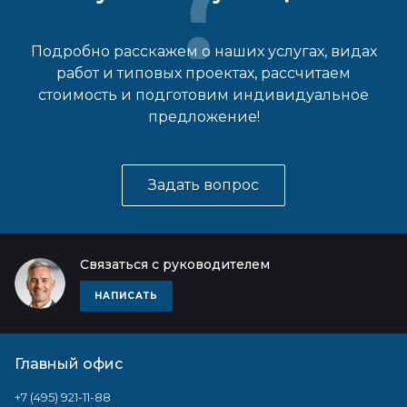
Подробно расскажем о наших услугах, видах
работ и типовых проектах, рассчитаем
стоимость и подготовим индивидуальное
предложение!
Задать вопрос
Связаться с руководителем
НАПИСАТЬ
Главный офис
+7 (495) 921-11-88